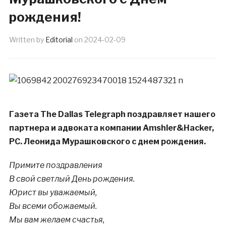
рождения!
Written by
Editorial
on
2024-02-09
Газета The Dallas Telegraph поздравляет нашего
партнера и адвоката компании Amshler&Hacker,
PC. Леонида Мурашковского с днем рождения.
Примите поздравления
В свой светлый День рождения.
Юрист вы уважаемый,
Вы всеми обожаемый.
Мы вам желаем счастья,