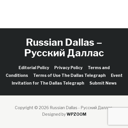
Russian Dallas –
Русский Даллас
Editorial Policy
Privacy Policy
Terms and
Conditions
Terms of Use The Dallas Telegraph
Event
Invitation for The Dallas Telegraph
Submit News
Copyright © 2026 Russian Dallas - Русский Даллас.
Designed by
WPZOOM