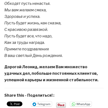
Обходят пусть ненастья.
Мы вам желаем смеха,
Здоровья и успеха.
Пусть будет жизнь, как сказка,
С красивою развязкой.
Пусть будет все, что надо,
Как за труды награда.
Примите поздравления
В ваш светлый День рождения.
Дорогой Леонид, желаем Вам множество
удачных дел, побольше постоянных клиентов,
успешной карьеры и жизненной стабильности.
Share this - Поделиться! :
Telegram
WhatsApp