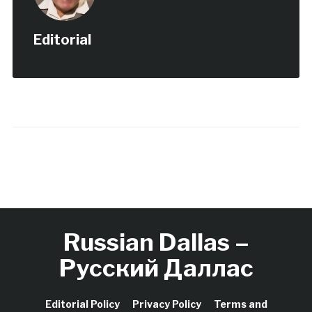
Editorial
Russian Dallas –
Русский Даллас
Editorial Policy
Privacy Policy
Terms and