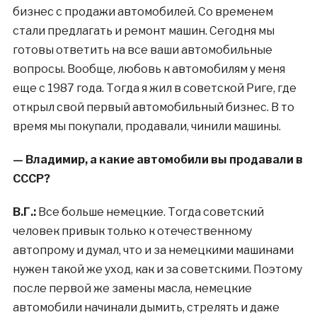
бизнес с продажи автомобилей. Со временем
стали предлагать и ремонт машин. Сегодня мы
готовы ответить на все ваши автомобильные
вопросы. Вообще, любовь к автомобилям у меня
еще с 1987 года. Тогда я жил в советской Риге, где
открыл свой первый автомобильный бизнес. В то
время мы покупали, продавали, чинили машины.
— Владимир, а какие автомобили вы продавали в
СССР?
В.Г.:
Все больше немецкие. Тогда советский
человек привык только к отечественному
автопрому и думал, что и за немецкими машинами
нужен такой же уход, как и за советскими. Поэтому
после первой же замены масла, немецкие
автомобили начинали дымить, стрелять и даже