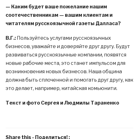
— Каким будет ваше пожелание нашим
соотечественникам — вашим клиентам и
читателям русскоязычной газеты Далласа?
В.Г.:
Пользуйтесь услугами русскоязычных
бизнесов, уважайте и доверяйте друг другу. Будут
развиваться русскоязычные компании, появятся
новые рабочие места, это станет импульсом для
возникновения новых бизнесов. Наша община
должна быть сплоченной и помогать друг другу, как
это делает, например, китайская комьюнити.
Текст и фото Сергея и Людмилы Тараненко
Share this - Поделиться! :