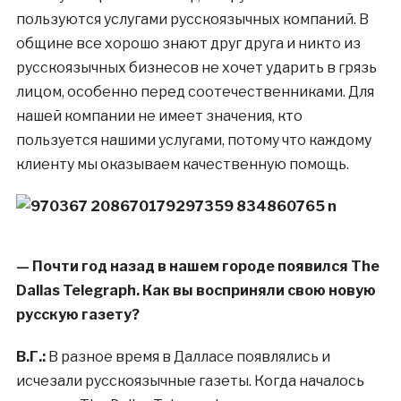
пользуются услугами русскоязычных компаний. В
общине все хорошо знают друг друга и никто из
русскоязычных бизнесов не хочет ударить в грязь
лицом, особенно перед соотечественниками. Для
нашей компании не имеет значения, кто
пользуется нашими услугами, потому что каждому
клиенту мы оказываем качественную помощь.
— Почти год назад в нашем городе появился The
Dallas Telegraph. Как вы восприняли свою новую
русскую газету?
В.Г.:
В разное время в Далласе появлялись и
исчезали русскоязычные газеты. Когда началось