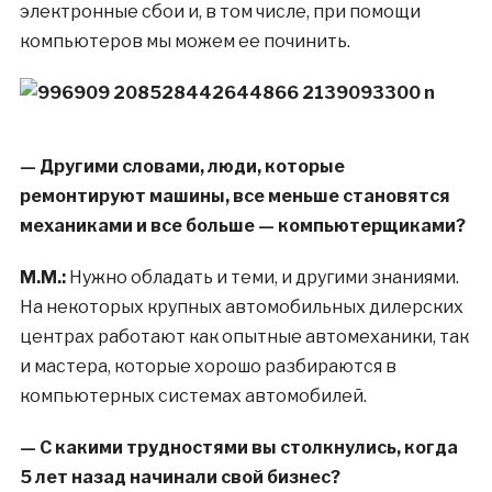
электронные сбои и, в том числе, при помощи
компьютеров мы можем ее починить.
— Другими словами, люди, которые
ремонтируют машины, все меньше становятся
механиками и все больше — компьютерщиками?
М.М.:
Нужно обладать и теми, и другими знаниями.
На некоторых крупных автомобильных дилерских
центрах работают как опытные автомеханики, так
и мастера, которые хорошо разбираются в
компьютерных системах автомобилей.
— С какими трудностями вы столкнулись, когда
5 лет назад начинали свой бизнес?