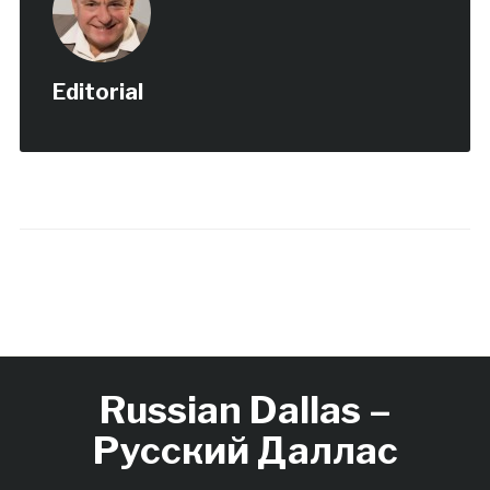
Editorial
Russian Dallas –
Русский Даллас