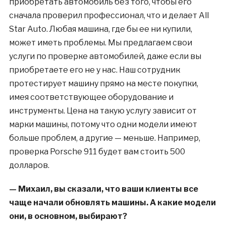
приобретать автомобиль без того, чтобы его
сначала проверил профессионал, что и делает All
Star Auto. Любая машина, где бы ее ни купили,
может иметь проблемы. Мы предлагаем свои
услуги по проверке автомобилей, даже если вы
приобретаете его не у нас. Наш сотрудник
протестирует машину прямо на месте покупки,
имея соответствующее оборудование и
инструменты. Цена на такую услугу зависит от
марки машины, потому что одни модели имеют
больше проблем, а другие — меньше. Например,
проверка Porsche 911 будет вам стоить 500
долларов.
— Михаил, вы сказали, что ваши клиенты все
чаще начали обновлять машины. А какие модели
они, в основном, выбирают?