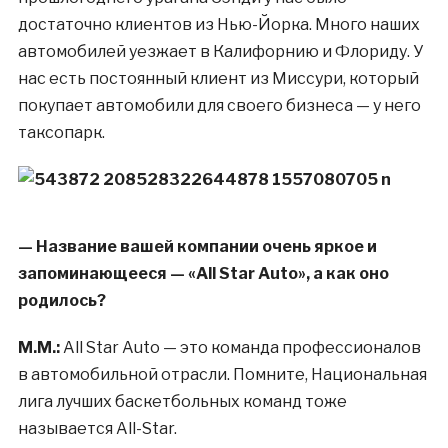
достаточно клиентов из Нью-Йорка. Много наших
автомобилей уезжает в Калифорнию и Флориду. У
нас есть постоянный клиент из Миссури, который
покупает автомобили для своего бизнеса — у него
таксопарк.
— Название вашей компании очень яркое и
запоминающееся — «All Star Auto», а как оно
родилось?
М.М.:
All Star Auto — это команда профессионалов
в автомобильной отрасли. Помните, Национальная
лига лучших баскетбольных команд тоже
называется All-Star.