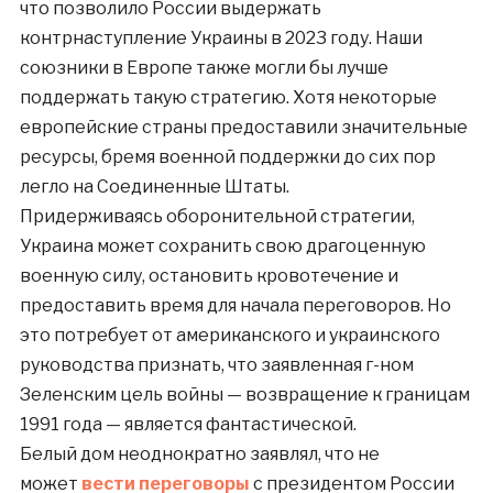
что позволило России выдержать
контрнаступление Украины в 2023 году. Наши
союзники в Европе также могли бы лучше
поддержать такую ​​стратегию. Хотя некоторые
европейские страны предоставили значительные
ресурсы, бремя военной поддержки до сих пор
легло на Соединенные Штаты.
Придерживаясь оборонительной стратегии,
Украина может сохранить свою драгоценную
военную силу, остановить кровотечение и
предоставить время для начала переговоров. Но
это потребует от американского и украинского
руководства признать, что заявленная г-ном
Зеленским цель войны — возвращение к границам
1991 года — является фантастической.
Белый дом неоднократно заявлял, что не
может
вести переговоры
с президентом России