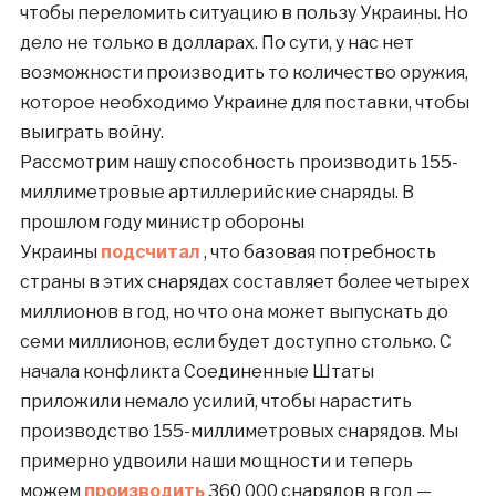
чтобы переломить ситуацию в пользу Украины. Но
дело не только в долларах. По сути, у нас нет
возможности производить то количество оружия,
которое необходимо Украине для поставки, чтобы
выиграть войну.
Рассмотрим нашу способность производить 155-
миллиметровые артиллерийские снаряды. В
прошлом году министр обороны
Украины
подсчитал
, что базовая потребность
страны в этих снарядах составляет более четырех
миллионов в год, но что она может выпускать до
семи миллионов, если будет доступно столько. С
начала конфликта Соединенные Штаты
приложили немало усилий, чтобы нарастить
производство 155-миллиметровых снарядов. Мы
примерно удвоили наши мощности и теперь
можем
производить
360 000 снарядов в год —