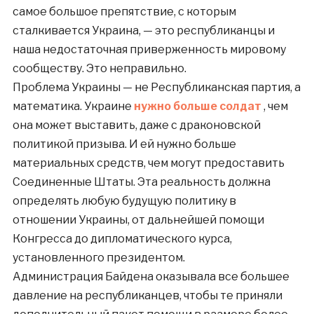
самое большое препятствие, с которым
сталкивается Украина, — это республиканцы и
наша недостаточная приверженность мировому
сообществу. Это неправильно.
Проблема Украины — не Республиканская партия, а
математика. Украине
нужно больше солдат
, чем
она может выставить, даже с драконовской
политикой призыва. И ей нужно больше
материальных средств, чем могут предоставить
Соединенные Штаты. Эта реальность должна
определять любую будущую политику в
отношении Украины, от дальнейшей помощи
Конгресса до дипломатического курса,
установленного президентом.
Администрация Байдена оказывала все большее
давление на республиканцев, чтобы те приняли