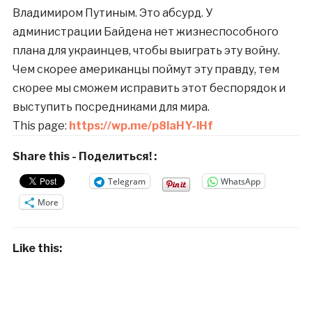
Владимиром Путиным. Это абсурд. У
администрации Байдена нет жизнеспособного
плана для украинцев, чтобы выиграть эту войну.
Чем скорее американцы поймут эту правду, тем
скорее мы сможем исправить этот беспорядок и
выступить посредниками для мира.
This page:
https://wp.me/p8laHY-lHf
Share this - Поделиться! :
Telegram
WhatsApp
More
Like this: