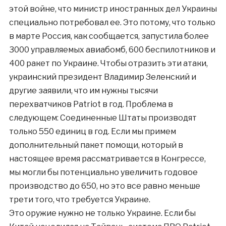
этой войне, что министр иностранных дел Украины
специально потребовал ее. Это потому, что только
в марте Россия, как сообщается, запустила более
3000 управляемых авиабомб, 600 беспилотников и
400 ракет по Украине. Чтобы отразить эти атаки,
украинский президент Владимир Зеленский и
другие заявили, что им нужны тысячи
перехватчиков Patriot в год. Проблема в
следующем: Соединенные Штаты производят
только 550 единиц в год. Если мы примем
дополнительный пакет помощи, который в
настоящее время рассматривается в Конгрессе,
мы могли бы потенциально увеличить годовое
производство до 650, но это все равно меньше
трети того, что требуется Украине.
Это оружие нужно не только Украине. Если бы