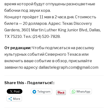
время которой будут отпущены разноцветные
бабочки под звуки хора.
Концерт пройдет 11 мая в 2 часа дня. Стоимость
билета — 20 долларов. Адрес: Texas Discovery
Gardens, 3601 Martin Luther King Junior Blvd., Dallas,
TX 75210. Тел.: (214) 520-7828.
От редакции:
Чтобы подписаться на рассылку
культурных событий Северного Техаса или
включить ваше событие в обзор, присылайте
заявки по адресу: dallastelegraph.com@gmail.com
Share this - Поделиться! :
Telegram
WhatsApp
More