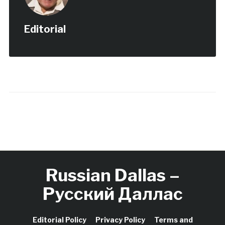
Editorial
Russian Dallas –
Русский Даллас
Editorial Policy
Privacy Policy
Terms and