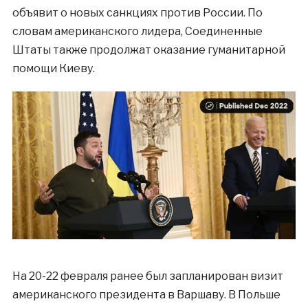
объявит о новых санкциях против России. По
словам американского лидера, Соединенные
Штаты также продолжат оказание гуманитарной
помощи Киеву.
На 20-22 февраля ранее был запланирован визит
американского президента в Варшаву. В Польше