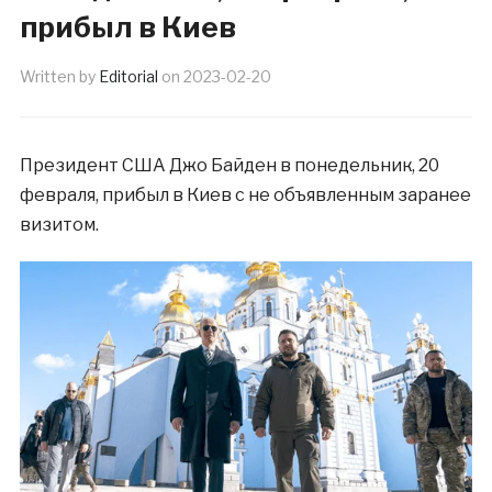
прибыл в Киев
Written by
Editorial
on
2023-02-20
Президент США Джо Байден в понедельник, 20
февраля, прибыл в Киев с не объявленным заранее
визитом.