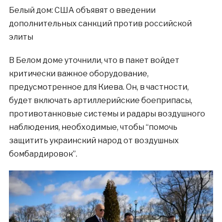
Белый дом: США объявят о введении
дополнительных санкций против российской
элиты
В Белом доме уточнили, что в пакет войдет
критически важное оборудование,
предусмотренное для Киева. Он, в частности,
будет включать артиллерийские боеприпасы,
противотанковые системы и радары воздушного
наблюдения, необходимые, чтобы “помочь
защитить украинский народ от воздушных
бомбардировок”.