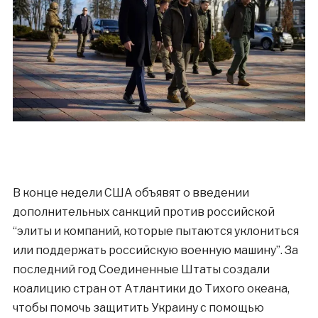
В конце недели США объявят о введении
дополнительных санкций против российской
“элиты и компаний, которые пытаются уклониться
или поддержать российскую военную машину”. За
последний год Соединенные Штаты создали
коалицию стран от Атлантики до Тихого океана,
чтобы помочь защитить Украину с помощью