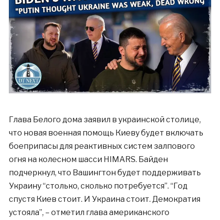
Глава Белого дома заявил в украинской столице,
что новая военная помощь Киеву будет включать
боеприпасы для реактивных систем залпового
огня на колесном шасси HIMARS. Байден
подчеркнул, что Вашингтон будет поддерживать
Украину “столько, сколько потребуется”. “Год
спустя Киев стоит. И Украина стоит. Демократия
устояла”, – отметил глава американского