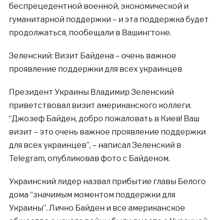
беспрецедентной военной, экономической и
гуманитарной поддержки – и эта поддержка будет
продолжаться, пообещали в Вашингтоне.
Зеленский: Визит Байдена – очень важное
проявление поддержки для всех украинцев
Президент Украины Владимир Зеленский
приветствовал визит американского коллеги.
“Джозеф Байден, добро пожаловать в Киев! Ваш
визит – это очень важное проявление поддержки
для всех украинцев”, – написал Зеленский в
Telegram, опубликовав фото с Байденом.
Украинский лидер назвал прибытие главы Белого
дома “значимым моментом поддержки для
Украины”. Лично Байден и все американское