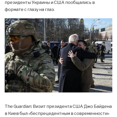
президенты Украины и США пообщались в
формате с глазу на глаз.
The Guardian: Визит президента США Джо Байдена
в Киев был «беспрецедентным в современности»