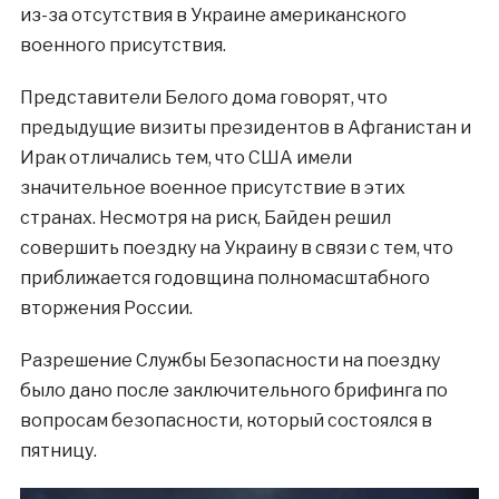
из-за отсутствия в Украине американского
военного присутствия.
Представители Белого дома говорят, что
предыдущие визиты президентов в Афганистан и
Ирак отличались тем, что США имели
значительное военное присутствие в этих
странах. Несмотря на риск, Байден решил
совершить поездку на Украину в связи с тем, что
приближается годовщина полномасштабного
вторжения России.
Разрешение Службы Безопасности на поездку
было дано после заключительного брифинга по
вопросам безопасности, который состоялся в
пятницу.