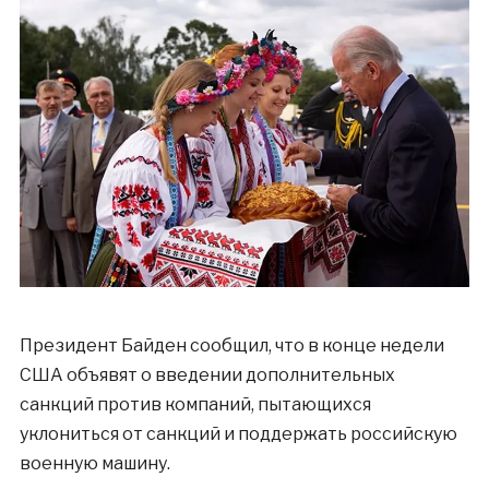
Президент Байден сообщил, что в конце недели
США объявят о введении дополнительных
санкций против компаний, пытающихся
уклониться от санкций и поддержать российскую
военную машину.