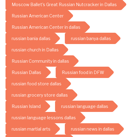
Moscow Ballet's Great Russian Nutcracker in Dallas
Russian American Center
Russian American Center in dallas
russian bania dallas
russian banya dallas
russian church in Dallas
Russian Community in dallas
Russian Dallas
Russian food in DFW
russian food store dallas
russian grocery store dallas
Russian Island
russian language dallas
russian language lessons dallas
russian martial arts
russian news in dallas