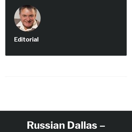
Editorial
Russian Dallas –