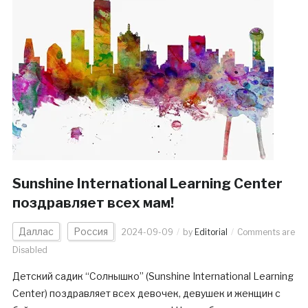
Sunshine International Learning Center
поздравляет всех мам!
Даллас
Россия
2024-09-09
by
Editorial
Comments are
Disabled
Детский садик “Солнышко” (Sunshine International Learning
Center) поздравляет всех девочек, девушек и женщин с