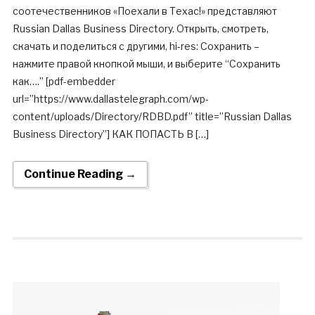
соотечественников «Поехали в Техас!» представляют
Russian Dallas Business Directory. Открыть, смотреть,
скачать и поделиться с другими, hi-res: Сохранить –
нажмите правой кнопкой мыши, и выберите “Сохранить
как….” [pdf-embedder
url=”https://www.dallastelegraph.com/wp-
content/uploads/Directory/RDBD.pdf” title=”Russian Dallas
Business Directory”] КАК ПОПАСТЬ В […]
Continue Reading →