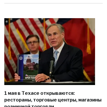
1 мая в Техасе открываются:
рестораны, торговые центры, магазины
розничной торговли