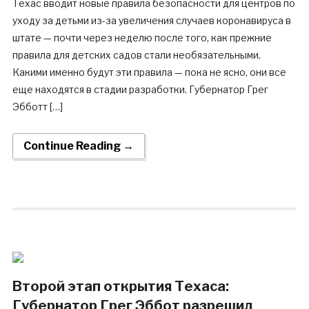
Техас вводит новые правила безопасности для центров по
уходу за детьми из-за увеличения случаев коронавируса в
штате — почти через неделю после того, как прежние
правила для детских садов стали необязательными.
Какими именно будут эти правила — пока не ясно, они все
еще находятся в стадии разработки. Губернатор Грег
Эбботт […]
Continue Reading →
Второй этап открытия Техаса:
Губернатор Грег Эббот разрешил