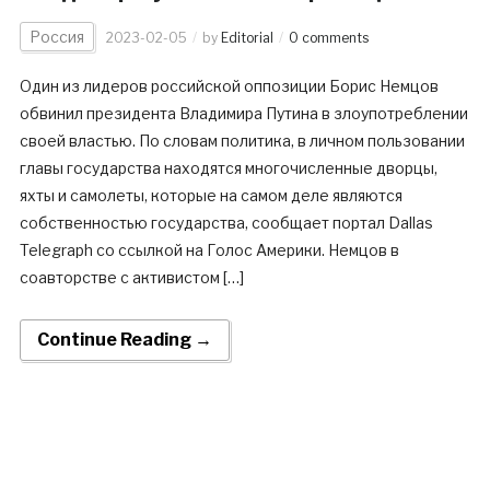
Россия
2023-02-05
by
Editorial
0 comments
Один из лидеров российской оппозиции Борис Немцов
обвинил президента Владимира Путина в злоупотреблении
своей властью. По словам политика, в личном пользовании
главы государства находятся многочисленные дворцы,
яхты и самолеты, которые на самом деле являются
собственностью государства, сообщает портал Dallas
Telegraph со ссылкой на Голос Америки. Немцов в
соавторстве с активистом […]
Continue Reading →