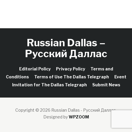
Russian Dallas –
Русский Даллас
Editorial Policy
Privacy Policy
Terms and
Conditions
Terms of Use The Dallas Telegraph
Event
Invitation for The Dallas Telegraph
Submit News
Copyright © 2026 Russian Dallas - Русский Даллас.
Designed by
WPZOOM