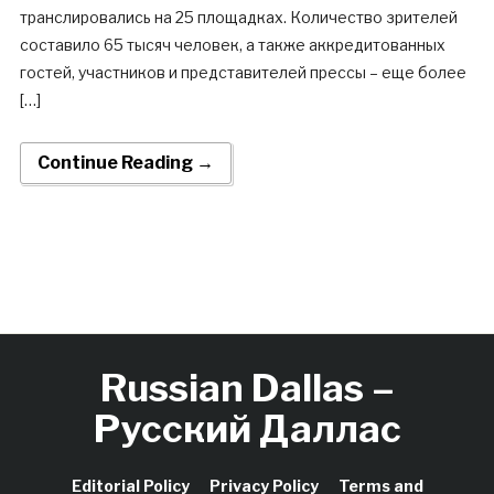
транслировались на 25 площадках. Количество зрителей
составило 65 тысяч человек, а также аккредитованных
гостей, участников и представителей прессы – еще более
[…]
Continue Reading →
Russian Dallas –
Русский Даллас
Editorial Policy
Privacy Policy
Terms and