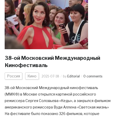
38-ой Московский Международный
Кинофестиваль
Россия
Кино
2021-07-18
by
Editorial
0 comments
38-ой Московский Международный кинофестиваль
(ММКФ) в Москве открылся картиной российского
режиссера Сергея Соловьева «Кеды», а закрылся фильмом
американского режиссера Вуди Аллена «Светская жизнь»
На фестивале было показано 326 фильмов, которые