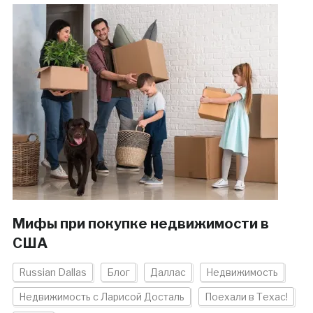
Мифы при покупке недвижимости в
США
Russian Dallas
Блог
Даллас
Недвижимость
Недвижимость с Ларисой Досталь
Поехали в Техас!