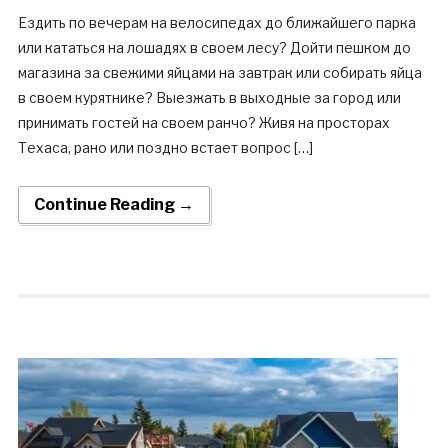
Ездить по вечерам на велосипедах до ближайшего парка
или кататься на лошадях в своем лесу? Дойти пешком до
магазина за свежими яйцами на завтрак или собирать яйца
в своем курятнике? Выезжать в выходные за город или
принимать гостей на своем ранчо? Живя на просторах
Техаса, рано или поздно встает вопрос […]
Continue Reading →