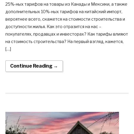
25%-ных тарифов на товары из Канады и Мексики, а также
дополнительных 10%-ных тарифов на китайский импорт,
вероятнее всего, скажется на стоимости строительства и
доступности жилья. Как это отразится на нас –
покупателях, продавцах и инвесторах? Как тарифы влияют
на стоимость строительства? На первый взгляд, кажется,
[…]
Continue Reading →