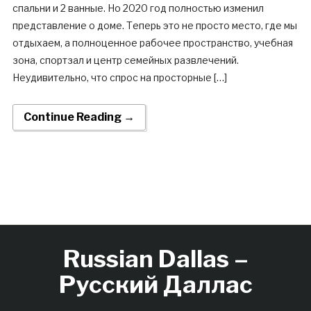
спальни и 2 ванные. Но 2020 год полностью изменил
представление о доме. Теперь это не просто место, где мы
отдыхаем, а полноценное рабочее пространство, учебная
зона, спортзал и центр семейных развлечений.
Неудивительно, что спрос на просторные […]
Continue Reading →
Russian Dallas –
Русский Даллас