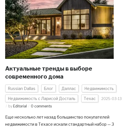
Актуальные тренды в выборе
современного дома
Russian Dallas
Блог
Даллас
Недвижимость
Недвижимость с Ларисой Досталь
Техас
2025-03-13
by
Editorial
0 comments
Еще несколько лет назад большинство покупателей
недвижимости в Техасе искали стандартный набор — 3