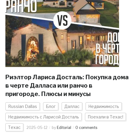
Риэлтор Лариса Досталь: Покупка дома
в черте Далласа или ранчо в
пригороде. Плюсы и минусы
Russian Dallas
Блог
Даллас
Недвижимость
Недвижимость с Ларисой Досталь
Поехали в Техас!
Техас
2025-05-12
by
Editorial
0 comments