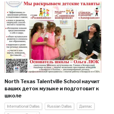
North Texas Talentville School научит
ваших деток музыке и подготовит к
школе
International Dallas
Russian Dallas
Даллас