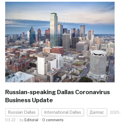
Russian-speaking Dallas Coronavirus
Business Update
Russian Dallas
International Dallas
Даллас
2020-
03-22
by
Editorial
0 comments