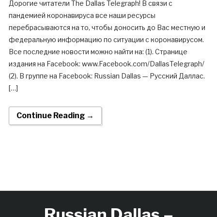
Дорогие читатели The Dallas Telegraph! В связи с
пандемией коронавируса все наши ресурсы
перебрасываются на то, чтобы доносить до Вас местную и
федеральную информацию по ситуации с коронавирусом.
Все последние новости можно найти на: (1). Странице
издания на Facebook: www.Facebook.com/DallasTelegraph/
(2). В группе на Facebook: Russian Dallas — Русский Даллас.
[…]
Continue Reading →
Russian Dallas –