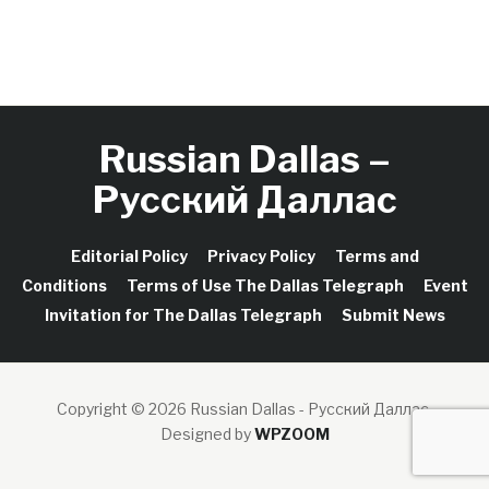
Russian Dallas –
Русский Даллас
Editorial Policy
Privacy Policy
Terms and
Conditions
Terms of Use The Dallas Telegraph
Event
Invitation for The Dallas Telegraph
Submit News
Copyright © 2026 Russian Dallas - Русский Даллас.
Designed by
WPZOOM