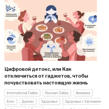
Цифровой детокс, или Как
отключиться от гаджетов, чтобы
почувствовать настоящую жизнь
International Dallas
Russian Dallas
Америка
Блог
Даллас
Здоровье
Здоровье с Евгением