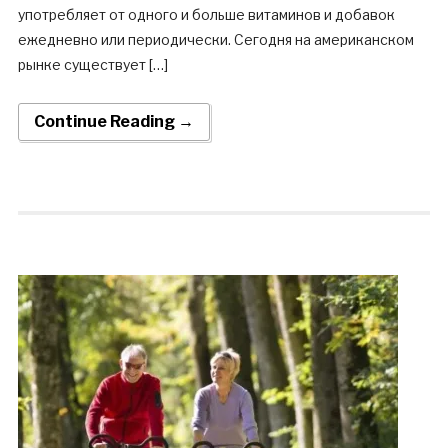
употребляет от одного и больше витаминов и добавок
ежедневно или периодически. Сегодня на американском
рынке существует […]
Continue Reading →