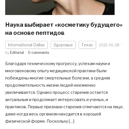
Наука выбирает «косметику будущего»
на основе пептидов
International Dallas
Здоровье
Техас
2021-06-28
by
Editorial
0 comments
Благодаря техническому прогрессу, успехам науки и
многовековому опыту медицинской практики были
побеждены многие смертельные болезни, а средняя
продолжительность жизни людей неизменно
увеличивается. Однако процесс старения остается
актуальным и продолжает интересовать и ученых, и
практиков. Первые признаки старения отмечаются на лице,
даже когда весь организм находится в хорошей
физической форме. Поскольку […]