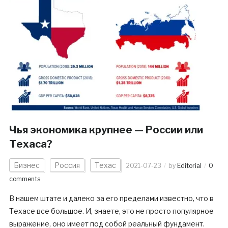
Чья экономика крупнее — России или
Техаса?
Бизнес
Россия
Техас
2021-07-23
by
Editorial
0
comments
В нашем штате и далеко за его пределами известно, что в
Техасе все большое. И, знаете, это не просто популярное
выражение, оно имеет под собой реальный фундамент.