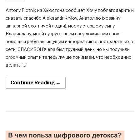
Antony Plotnik из Хьюстона сообщет Хочу поблагодарить и
сказать спасибо Aleksandr Krylov, Анатолию (хозяину
шикарной охотничей лодки), моему старшему сыну
Владиславу, моей супруге, всем предложившим свою
помощь и ребятам, ищущим информацию о пострадавших в
сети. СПАСИБО! Вчера был трудный день, но мы получили
огромный опыт и теперь лучше понимаем, что необходимо
делать […]
Continue Reading →