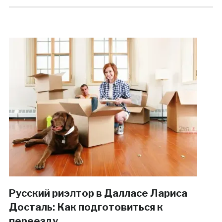
Русский риэлтор в Далласе Лариса
Досталь: Как подготовиться к
переезду