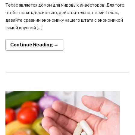
Техас является домом для мировых инвесторов. Для того,
чтобы понять, насколько, действительно, велик Техас,
давайте сравним экономику нашего штата с экономикой
самой крупной […]
Continue Reading →