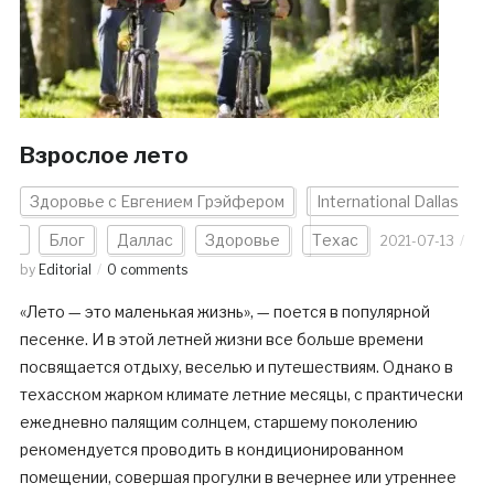
Взрослое лето
Здоровье с Евгением Грэйфером
International Dallas
Блог
Даллас
Здоровье
Техас
2021-07-13
by
Editorial
0 comments
«Лето — это маленькая жизнь», — поется в популярной
песенке. И в этой летней жизни все больше времени
посвящается отдыху, веселью и путешествиям. Однако в
техасском жарком климате летние месяцы, с практически
ежедневно палящим солнцем, старшему поколению
рекомендуется проводить в кондиционированном
помещении, совершая прогулки в вечернее или утреннее