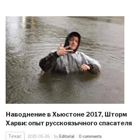
Наводнение в Хьюстоне 2017, Шторм
Харви: опыт русскоязычного спасателя
Техас
2021-05-26
by
Editorial
0 comments