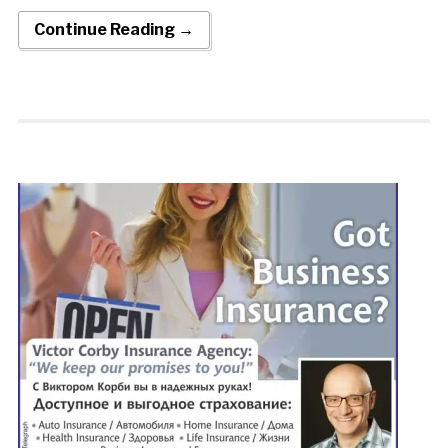
Continue Reading →