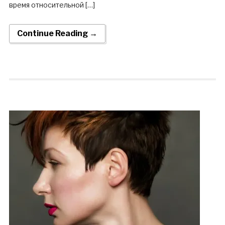
время относительной […]
Continue Reading →