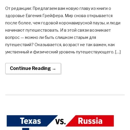
От редакции: Предлагаем вам новую главу из книги о
здоровье Евгения Грейфера. Мир снова открывается
после более, чем годовой коронавирусной паузы, и люди
начинают путешествовать. И в этой связи возникает
вопрос — можно ли быть слишком старым для
путешествий? Оказывается, возраст не так важен, как
умственный и физический уровень путешествующего. […]
Continue Reading →