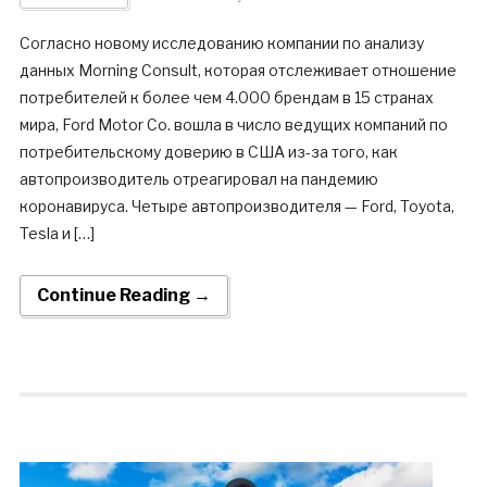
Согласно новому исследованию компании по анализу
данных Morning Consult, которая отслеживает отношение
потребителей к более чем 4.000 брендам в 15 странах
мира, Ford Motor Co. вошла в число ведущих компаний по
потребительскому доверию в США из-за того, как
автопроизводитель отреагировал на пандемию
коронавируса. Четыре автопроизводителя — Ford, Toyota,
Tesla и […]
Continue Reading →