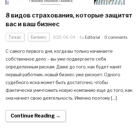
8 видов страхования, которые защитят
вас и ваш бизнес
Техас
Бизнес
2021-06-04
by
Editorial
0 comments
С самого первого дня, когда вы только начинаете
собственное дело – вы уже подвергаете себя
определенным рискам. Даже до того, как будет нанят
первый работник, новый бизнес уже рискует. Одного
судебного иска может быть достаточно, чтобы
фактически уничтожить новую компанию еще до того, как
она начнет свою деятельность. Именно поэтому […]
Continue Reading →