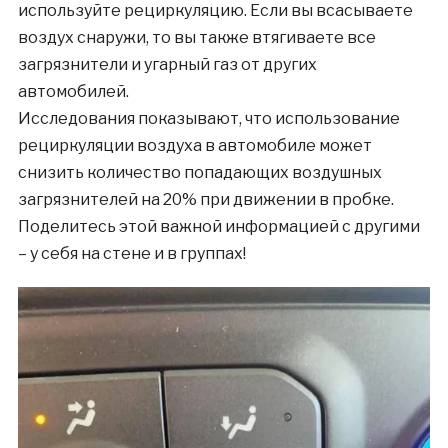
используйте рециркуляцию. Если вы всасываете
воздух снаружи, то вы также втягиваете все
загрязнители и угарный газ от других
автомобилей.
Исследования показывают, что использование
рециркуляции воздуха в автомобиле может
снизить количество попадающих воздушных
загрязнителей на 20% при движении в пробке.
Поделитесь этой важной информацией с другими
– у себя на стене и в группах!