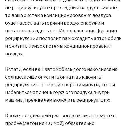
не рециркулируете прохладный воздух в салоне,
то ваша система кондиционирования воздуха
будет всасывать горячий воздух снаружи и
пытаться охладить его. Использование функции
рециркуляции позволит вам охладить автомобиль
и снизить износ системы кондиционирования
воздуха.
Кстати, если ваш автомобиль долго находился на
солнце, лучше опустить окна и выключить
рециркуляцию в течение первой минуты, чтобы
избавиться от очень горячего воздуха внутри
машины, прежде чем включить рециркуляцию.
Кроме того, каждый раз, когда вы застреваете в
пробке (летом или зимой), обязательно