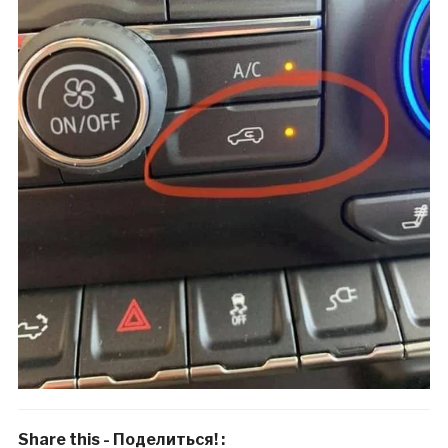
Share this - Поделиться! :