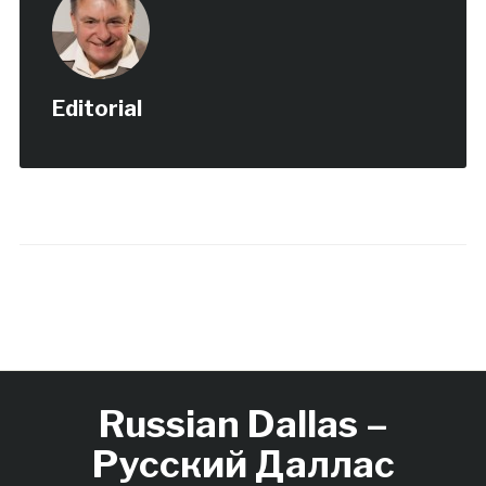
Editorial
Russian Dallas –
Русский Даллас