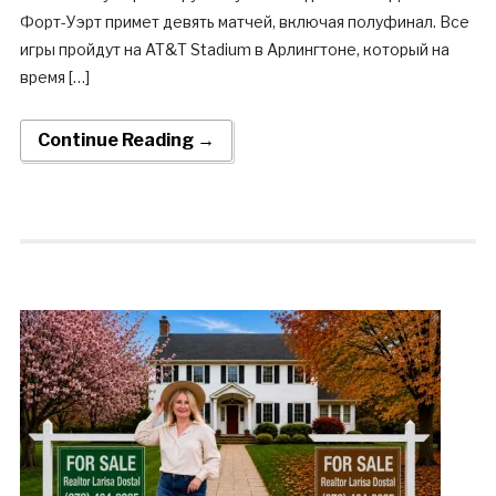
Форт-Уэрт примет девять матчей, включая полуфинал. Все
игры пройдут на AT&T Stadium в Арлингтоне, который на
время […]
Continue Reading →