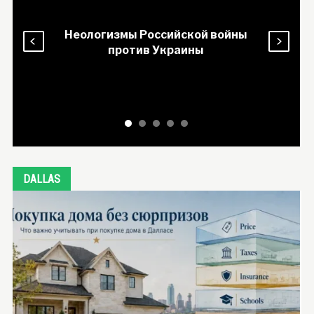
Неологизмы Российской войны
против Украины
DALLAS