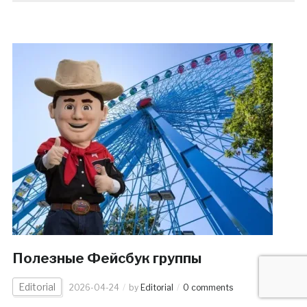
Полезные Фейсбук группы
Editorial
2026-04-24
by
Editorial
0 comments