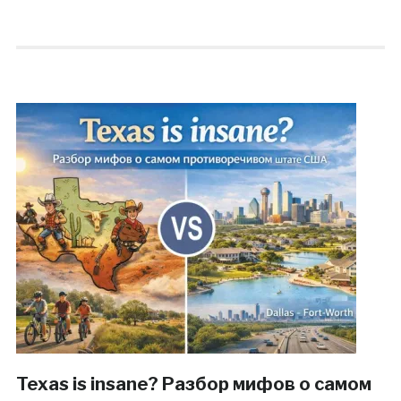
Texas is insane? Разбор мифов о самом