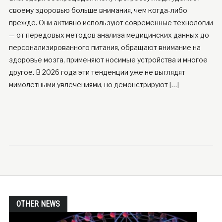
своему здоровью больше внимания, чем когда-либо
прежде. Они активно используют современные технологии
— от передовых методов анализа медицинских данных до
персонализированного питания, обращают внимание на
здоровье мозга, применяют носимые устройства и многое
другое. В 2026 года эти тенденции уже не выглядят
мимолетными увлечениями, но демонстрируют […]
OTHER NEWS