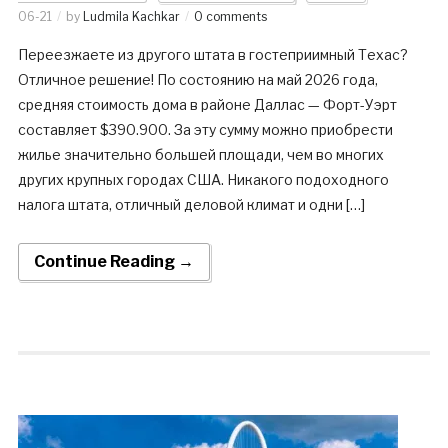
06-21
by
Ludmila Kachkar
0 comments
Переезжаете из другого штата в гостеприимный Техас?
Отличное решение! По состоянию на май 2026 года,
средняя стоимость дома в районе Даллас — Форт-Уэрт
составляет $390.900. За эту сумму можно приобрести
жилье значительно большей площади, чем во многих
других крупных городах США. Никакого подоходного
налога штата, отличный деловой климат и одни […]
Continue Reading →