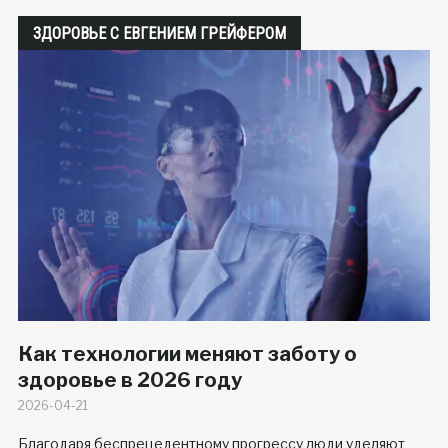
ЗДОРОВЬЕ С ЕВГЕНИЕМ ГРЕЙФЕРОМ
Как технологии меняют заботу о
здоровье в 2026 году
2026-04-21
Благодаря беспрецедентному прогрессу люди уделяют