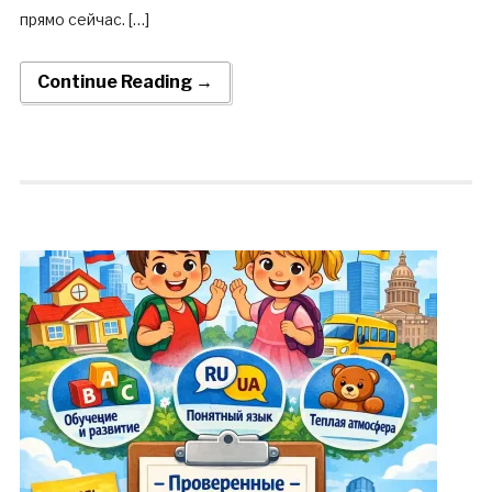
прямо сейчас. […]
Continue Reading →