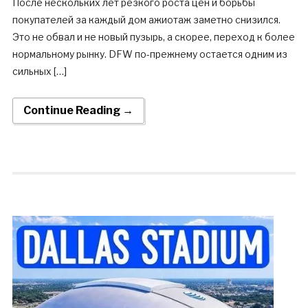
После нескольких лет резкого роста цен и борьбы
покупателей за каждый дом ажиотаж заметно снизился.
Это не обвал и не новый пузырь, а скорее, переход к более
нормальному рынку. DFW по-прежнему остается одним из
сильных […]
Continue Reading →