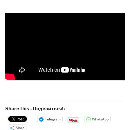
Share this - Поделиться! :
Telegram
WhatsApp
More