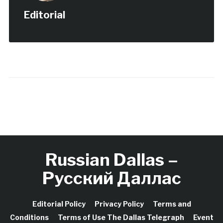
Editorial
Russian Dallas –
Русский Даллас
Editorial Policy
Privacy Policy
Terms and
Conditions
Terms of Use The Dallas Telegraph
Event