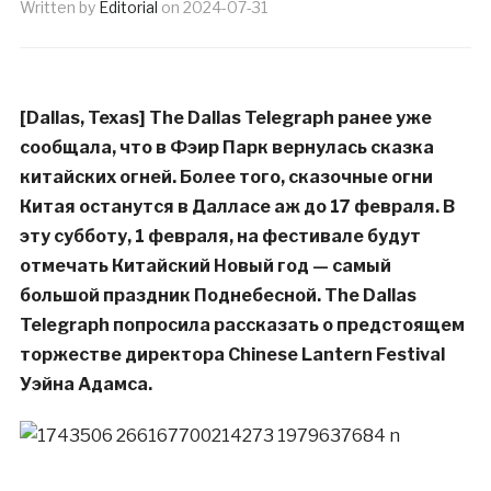
Written by
Editorial
on
2024-07-31
[Dallas, Texas] The Dallas Telegraph ранее уже
сообщала, что в Фэир Парк вернулась сказка
китайских огней. Более того, сказочные огни
Китая останутся в Далласе аж до 17 февраля. В
эту субботу, 1 февраля, на фестивале будут
отмечать Китайский Новый год — самый
большой праздник Поднебесной. The Dallas
Telegraph попросила рассказать о предстоящем
торжестве директора Chinese Lantern Festival
Уэйна Адамса.