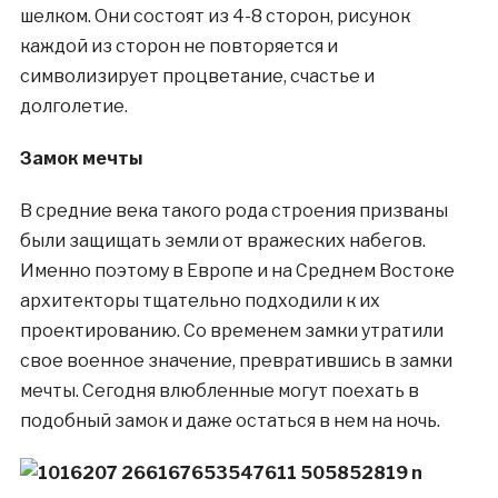
шелком. Они состоят из 4-8 сторон, рисунок
каждой из сторон не повторяется и
символизирует процветание, счастье и
долголетие.
Замок мечты
В средние века такого рода строения призваны
были защищать земли от вражеских набегов.
Именно поэтому в Европе и на Среднем Востоке
архитекторы тщательно подходили к их
проектированию. Со временем замки утратили
свое военное значение, превратившись в замки
мечты. Сегодня влюбленные могут поехать в
подобный замок и даже остаться в нем на ночь.