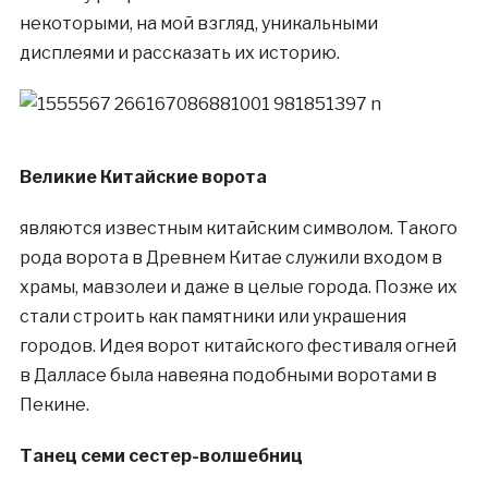
некоторыми, на мой взгляд, уникальными
дисплеями и рассказать их историю.
Великие Китайские ворота
являются известным китайским символом. Такого
рода ворота в Древнем Китае служили входом в
храмы, мавзолеи и даже в целые города. Позже их
стали строить как памятники или украшения
городов. Идея ворот китайского фестиваля огней
в Далласе была навеяна подобными воротами в
Пекине.
Танец семи сестер-волшебниц