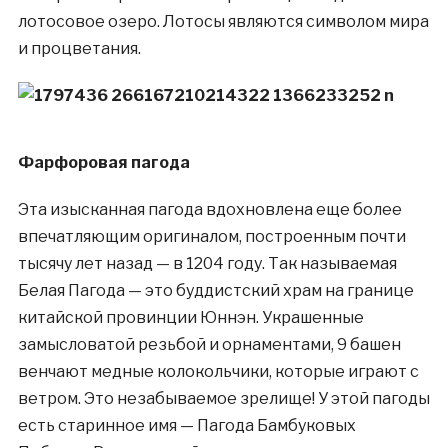
лотосовое озеро. Лотосы являются символом мира
и процветания.
Фарфоровая пагода
Эта изысканная пагода вдохновлена еще более
впечатляющим оригиналом, построенным почти
тысячу лет назад — в 1204 году. Так называемая
Белая Пагода — это буддистский храм на границе
китайской провинции Юннэн. Украшенные
замысловатой резьбой и орнаментами, 9 башен
венчают медные колокольчики, которые играют с
ветром. Это незабываемое зрелище! У этой пагоды
есть старинное имя — Пагода Бамбуковых