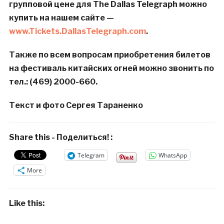
групповой цене для The Dallas Telegraph можно
купить на нашем сайте —
www.Tickets.DallasTelegraph.com
.
Также по всем вопросам приобретения билетов
на фестиваль китайских огней можно звонить по
тел.: (469) 2000-660.
Текст и фото Сергея Тараненко
Share this - Поделиться! :
Telegram
WhatsApp
More
Like this: