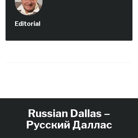
Editorial
Russian Dallas –
Русский Даллас