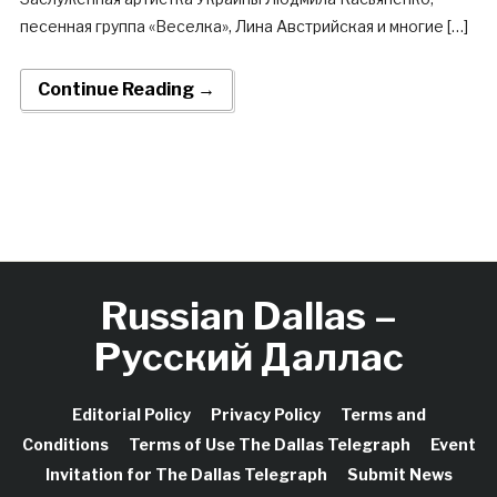
песенная группа «Веселка», Лина Австрийская и многие […]
Continue Reading →
Russian Dallas –
Русский Даллас
Editorial Policy
Privacy Policy
Terms and
Conditions
Terms of Use The Dallas Telegraph
Event
Invitation for The Dallas Telegraph
Submit News