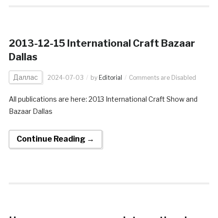
2013-12-15 International Craft Bazaar
Dallas
Даллас
2024-07-03
by
Editorial
Comments are Disabled
All publications are here: 2013 International Craft Show and
Bazaar Dallas
Continue Reading →