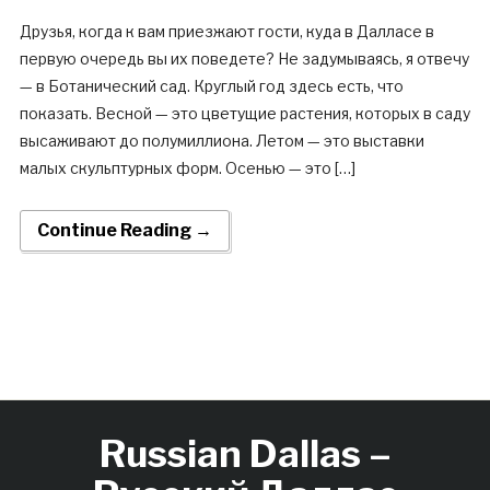
Друзья, когда к вам приезжают гости, куда в Далласе в
первую очередь вы их поведете? Не задумываясь, я отвечу
— в Ботанический сад. Круглый год здесь есть, что
показать. Весной — это цветущие растения, которых в саду
высаживают до полумиллиона. Летом — это выставки
малых скульптурных форм. Осенью — это […]
Continue Reading →
Russian Dallas –