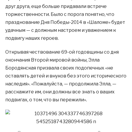
друг друга, еще больше придавали встрече
торжественности. Было с порога понятно, что
празднование Дня Победы-2014 в «Шаломе» будет
удачным — с должным настроем и уважением к
подвигу наших героев.
Открывая чествование 69-ой годовщины со дня
окончания Второй мировой войны, Элла
Бородянская призвала своих подопечных «не
оставлять детей и внуков без этого исторического
наследия». «Пожалуйста, — продолжила Элла, —
расскажите им, они должны все знать о ваших
подвигах, о том, что вы пережили».