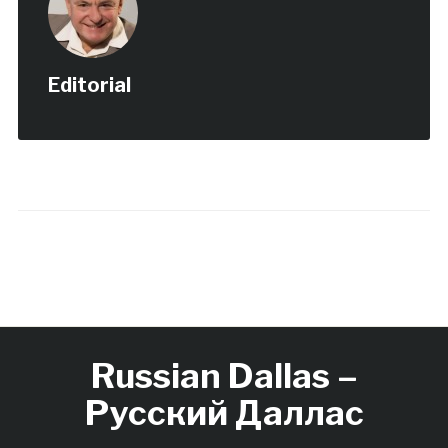
Editorial
Russian Dallas –
Русский Даллас