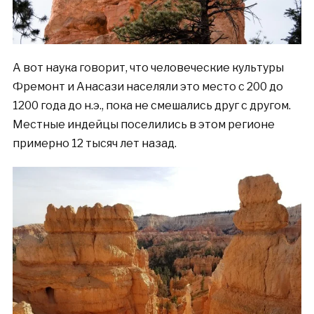
А вот наука говорит, что человеческие культуры
Фремонт и Анасази населяли это место с 200 до
1200 года до н.э., пока не смешались друг с другом.
Местные индейцы поселились в этом регионе
примерно 12 тысяч лет назад.