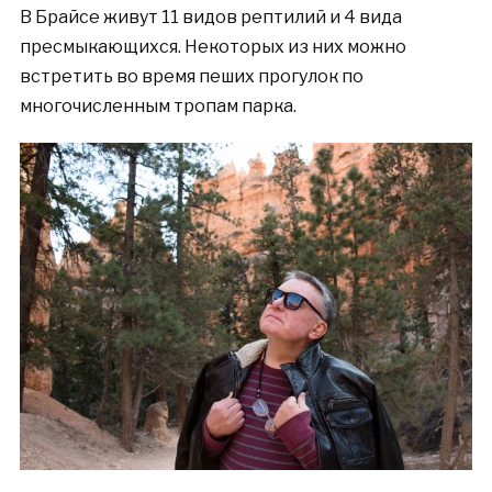
В Брайсе живут 11 видов рептилий и 4 вида
пресмыкающихся. Некоторых из них можно
встретить во время пеших прогулок по
многочисленным тропам парка.