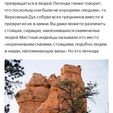
превращаться в людей. Легенда также говорит,
что поскольку они были не хорошими «людьми», то
Верховный Дух собрал всех грешников вместе и
превратил их в камни. Вы даже можете различить
стоящих, сидящих, наклонившихся окаменелых
людей. Местные индейцы называли это место
«коричневыми скалами, стоящими, подобно людям,
в нишах, напоминающих вазы». Но это легенда.