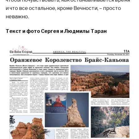
и что все остальное, кроме Вечности, – просто
неважно.
Текст и фото Сергея и Людмилы Таран