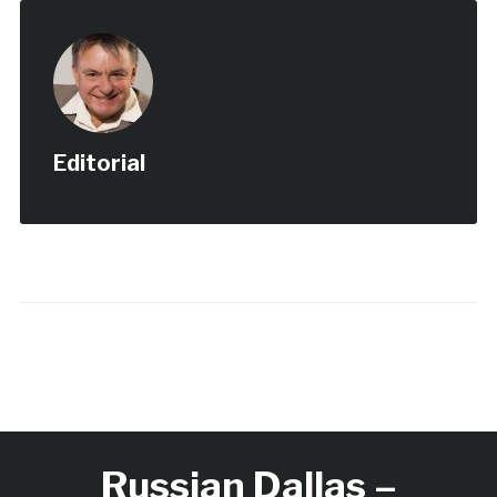
Editorial
Russian Dallas –