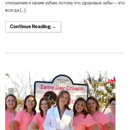
отношение к своим зубам, потому что здоровые зубы — это
всегда […]
Continue Reading →