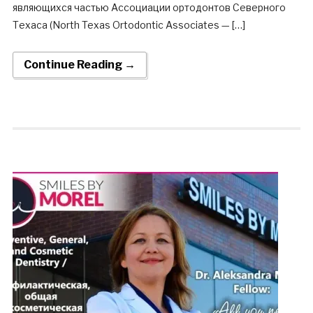
являющихся частью Ассоциации ортодонтов Северного
Техаса (North Texas Ortodontic Associates — […]
Continue Reading →