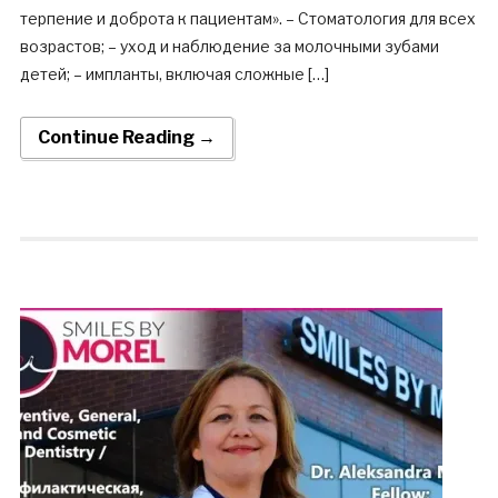
терпение и доброта к пациентам». – Стоматология для всех
возрастов; – уход и наблюдение за молочными зубами
детей; – импланты, включая сложные […]
Continue Reading →