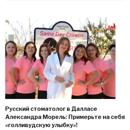
Русский стоматолог в Далласе
Александра Морель: Примерьте на себя
«голливудскую улыбку»!