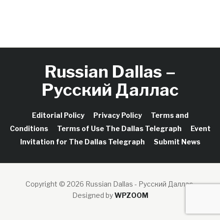
Russian Dallas –
Русский Даллас
Editorial Policy
Privacy Policy
Terms and
Conditions
Terms of Use The Dallas Telegraph
Event
Invitation for The Dallas Telegraph
Submit News
Copyright © 2026 Russian Dallas - Русский Даллас.
Designed by
WPZOOM