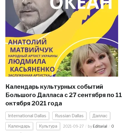
Календарь культурных событий
Большого Далласа c 27 сентября по 11
октября 2021 года
International Dallas
Russian Dallas
Даллас
Календарь
Культура
2021-09-27
by
Editorial
0