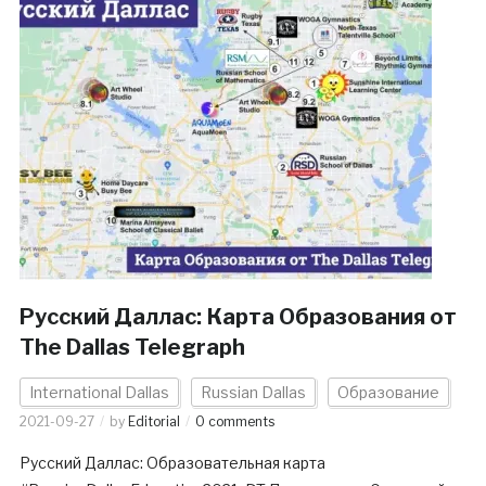
Русский Даллас: Карта Образования от
The Dallas Telegraph
International Dallas
Russian Dallas
Образование
2021-09-27
by
Editorial
0 comments
Русский Даллас: Образовательная карта