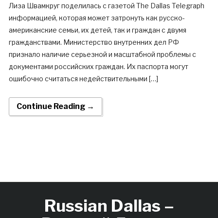
Лиза Швамкруг поделилась с газетой The Dallas Telegraph
информацией, которая может затронуть как русско-
американские семьи, их детей, так и граждан с двумя
гражданствами. Министерство внутренних дел РФ
признало наличие серьезной и масштабной проблемы с
документами российских граждан. Их паспорта могут
ошибочно считаться недействительными […]
Continue Reading →
Russian Dallas –