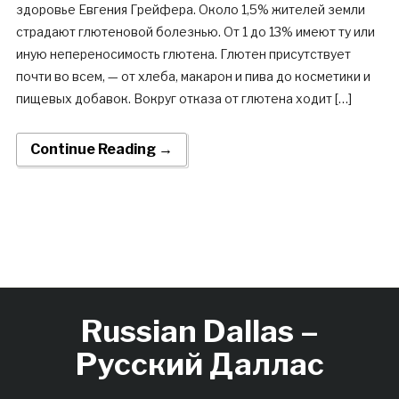
здоровье Евгения Грейфера. Около 1,5% жителей земли
страдают глютеновой болезнью. От 1 до 13% имеют ту или
иную непереносимость глютена. Глютен присутствует
почти во всем, — от хлеба, макарон и пива до косметики и
пищевых добавок. Вокруг отказа от глютена ходит […]
Continue Reading →
Russian Dallas –
Русский Даллас