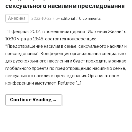
сексуального насилия и преследования
Америка
2022-10-22
by
Editorial
0 comments
11 февраля 2012, в помещении церкви “Источник Жизни” с
10:30 утра до 13:45 состоится конференция:
“Предотвращение насилия в семье, сексуального насилия и
преследования”. Конференция организованна специально
для русскоязычного населения и будет проходить в рамках
глобального проекта по предотвращению насилия в семье,
сексуального насилия и преследования. Организатором
конференции выступает Refugee […]
Continue Reading →