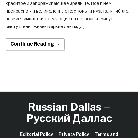
красивое и завораживающее зрелище. Все в нем
прекрасно – и великолепные костюмы, и музыка, и гибкие,
ловкие гимнастки, вселяющие на несколько минут
выступления жизнь в яркие ленты, […]
Continue Reading →
Russian Dallas –
Русский Даллас
Editorial Policy
Privacy Policy
Terms and