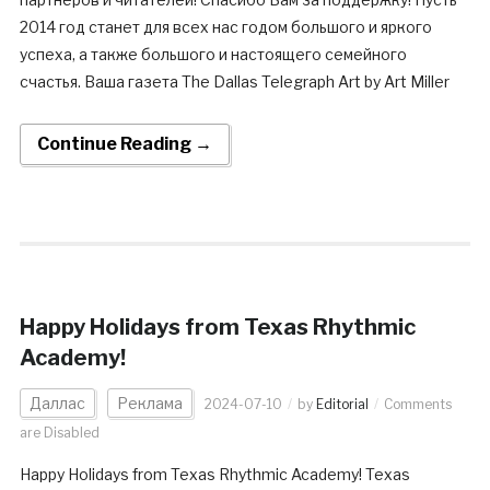
2014 год станет для всех нас годом большого и яркого
успеха, а также большого и настоящего семейного
счастья. Ваша газета The Dallas Telegraph Art by Art Miller
Continue Reading →
Happy Holidays from Texas Rhythmic
Academy!
Даллас
Реклама
2024-07-10
by
Editorial
Comments
are Disabled
Happy Holidays from Texas Rhythmic Academy! Texas