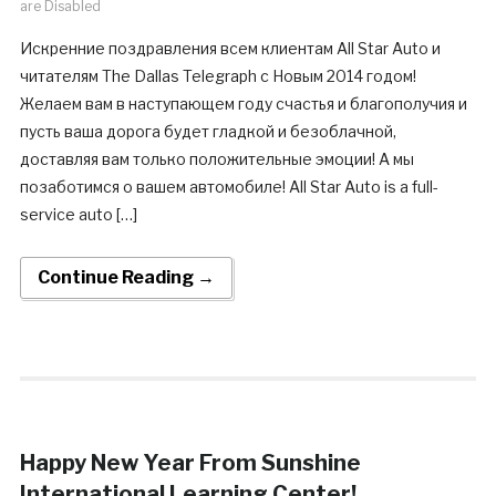
are Disabled
Искренние поздравления всем клиентам All Star Auto и
читателям The Dallas Telegraph c Новым 2014 годом!
Желаем вам в наступающем году счастья и благополучия и
пусть ваша дорога будет гладкой и безоблачной,
доставляя вам только положительные эмоции! А мы
позаботимся о вашем автомобиле! All Star Auto is a full-
service auto […]
Continue Reading →
Happy New Year From Sunshine
International Learning Center!