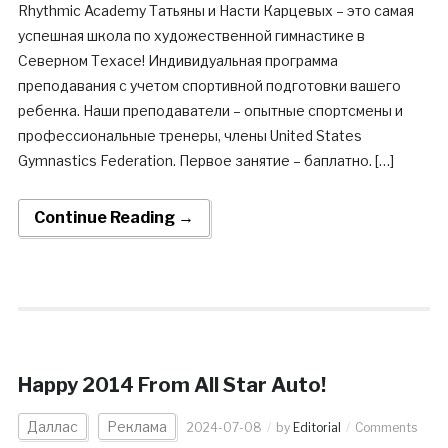
Rhythmic Academy Татьяны и Насти Карцевых – это самая
успешная школа по художественной гимнастике в
Северном Техасе! Индивидуальная программа
преподавания с учетом спортивной подготовки вашего
ребенка. Наши преподаватели – опытные спортсмены и
профессиональные тренеры, члены United States
Gymnastics Federation. Первое занятие – баплатно. […]
Continue Reading →
Happy 2014 From All Star Auto!
Даллас
Реклама
2024-07-08
by
Editorial
Comments