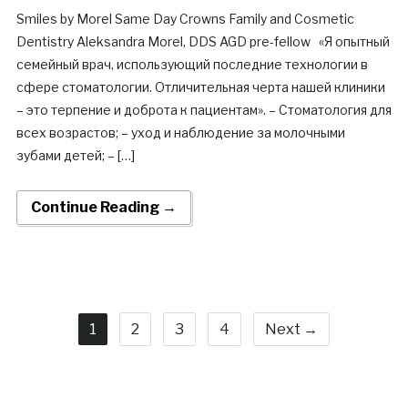
Smiles by Morel Same Day Crowns Family and Cosmetic
Dentistry Aleksandra Morel, DDS AGD pre-fellow «Я опытный
семейный врач, использующий последние технологии в
сфере стоматологии. Отличительная черта нашей клиники
– это терпение и доброта к пациентам». – Стоматология для
всех возрастов; – уход и наблюдение за молочными
зубами детей; – […]
Continue Reading →
1
2
3
4
Next →