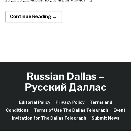
Continue Reading →
Russian Dallas –
Русский Даллас
Editorial Policy
Privacy Policy
Terms and
Conditions
Terms of Use The Dallas Telegraph
Event
Invitation for The Dallas Telegraph
Submit News