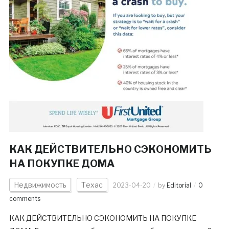
КАК ДЕЙСТВИТЕЛЬНО СЭКОНОМИТЬ
НА ПОКУПКЕ ДОМА
Недвижимость
Техас
2023-04-20
by
Editorial
0
comments
КАК ДЕЙСТВИТЕЛЬНО СЭКОНОМИТЬ НА ПОКУПКЕ