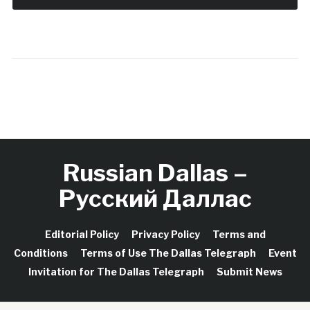
Russian Dallas –
Русский Даллас
Editorial Policy
Privacy Policy
Terms and
Conditions
Terms of Use The Dallas Telegraph
Event
Invitation for The Dallas Telegraph
Submit News