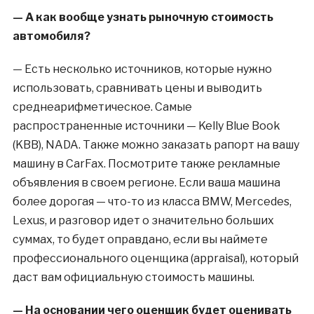
— А как вообще узнать рыночную стоимость
автомобиля?
— Есть несколько источников, которые нужно
использовать, сравнивать цены и выводить
среднеарифметическое. Самые
распространенные источники — Kelly Blue Book
(KBB), NADA. Также можно заказать рапорт на вашу
машину в CarFax. Посмотрите также рекламные
объявления в своем регионе. Если ваша машина
более дорогая — что-то из класса BMW, Mercedes,
Lexus, и разговор идет о значительно больших
суммах, то будет оправдано, если вы наймете
профессионального оценщика (appraisal), который
даст вам официальную стоимость машины.
— На основании чего оценщик будет оценивать