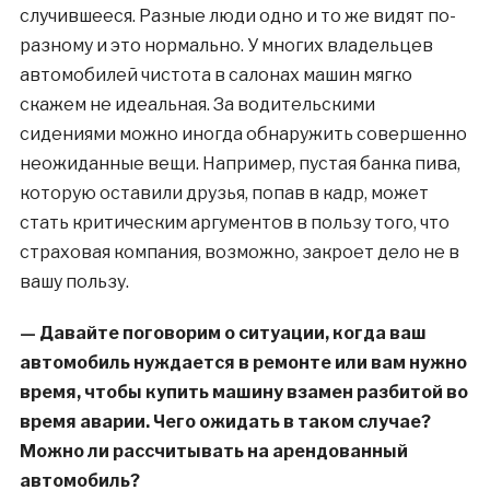
случившееся. Разные люди одно и то же видят по-
разному и это нормально. У многих владельцев
автомобилей чистота в салонах машин мягко
скажем не идеальная. За водительскими
сидениями можно иногда обнаружить совершенно
неожиданные вещи. Например, пустая банка пива,
которую оставили друзья, попав в кадр, может
стать критическим аргументов в пользу того, что
страховая компания, возможно, закроет дело не в
вашу пользу.
— Давайте поговорим о ситуации, когда ваш
автомобиль нуждается в ремонте или вам нужно
время, чтобы купить машину взамен разбитой во
время аварии. Чего ожидать в таком случае?
Можно ли рассчитывать на арендованный
автомобиль?