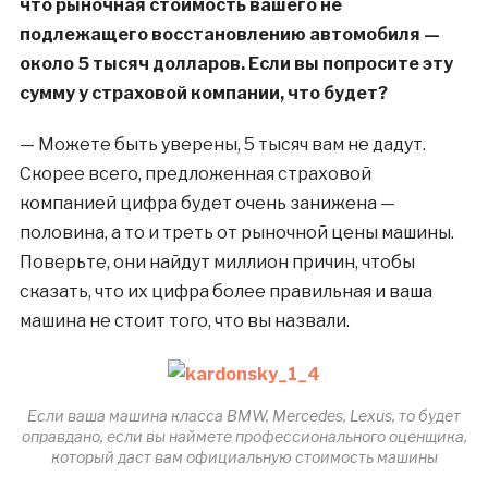
что рыночная стоимость вашего не
подлежащего восстановлению автомобиля —
около 5 тысяч долларов. Если вы попросите эту
сумму у страховой компании, что будет?
— Можете быть уверены, 5 тысяч вам не дадут.
Скорее всего, предложенная страховой
компанией цифра будет очень занижена —
половина, а то и треть от рыночной цены машины.
Поверьте, они найдут миллион причин, чтобы
сказать, что их цифра более правильная и ваша
машина не стоит того, что вы назвали.
Если ваша машина класса BMW, Mercedes, Lexus, то будет
оправдано, если вы наймете профессионального оценщика,
который даст вам официальную стоимость машины