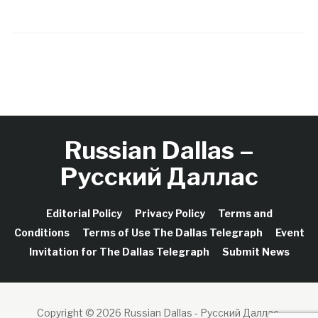
Russian Dallas –
Русский Даллас
Editorial Policy
Privacy Policy
Terms and
Conditions
Terms of Use The Dallas Telegraph
Event
Invitation for The Dallas Telegraph
Submit News
Copyright © 2026 Russian Dallas - Русский Даллас.