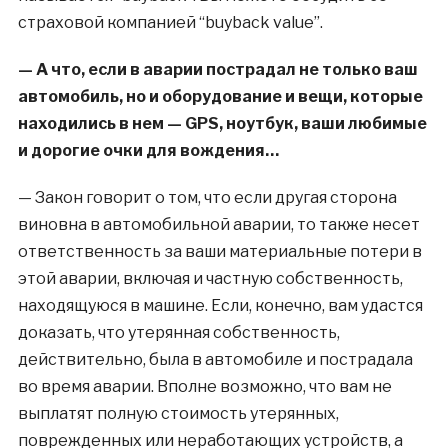
страховой компанией “buyback value”.
— А что, если в аварии пострадал не только ваш
автомобиль, но и оборудование и вещи, которые
находились в нем — GPS, ноутбук, ваши любимые
и дорогие очки для вождения…
— Закон говорит о том, что если другая сторона
виновна в автомобильной аварии, то также несет
ответственность за ваши материальные потери в
этой аварии, включая и частную собственность,
находящуюся в машине. Если, конечно, вам удастся
доказать, что утерянная собственность,
действительно, была в автомобиле и пострадала
во время аварии. Вполне возможно, что вам не
выплатят полную стоимость утерянных,
поврежденных или неработающих устройств, а