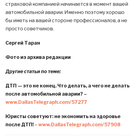
страховой компанией начинается в момент вашей
автомобильной аварии. Именно поэтому хорошо
бы иметь на вашей стороне профессионалов, а не
просто советчиков.
Сергей Таран
Фото из архива редакции
Другие статьи по теме:
ДТП — это не конец. Что делать, а чего не делать
после автомобильной аварии? –
www.DallasTelegraph.com/57277
Юристы советуют: не экономить на здоровье
после ДТП!
–
www.DallasTelegraph.com/57908