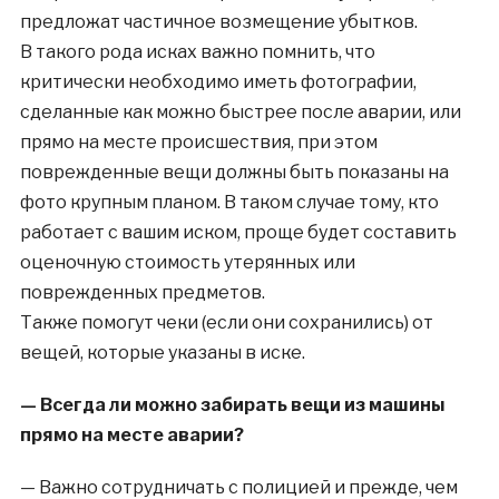
предложат частичное возмещение убытков.
В такого рода исках важно помнить, что
критически необходимо иметь фотографии,
сделанные как можно быстрее после аварии, или
прямо на месте происшествия, при этом
поврежденные вещи должны быть показаны на
фото крупным планом. В таком случае тому, кто
работает с вашим иском, проще будет составить
оценочную стоимость утерянных или
поврежденных предметов.
Также помогут чеки (если они сохранились) от
вещей, которые указаны в иске.
— Всегда ли можно забирать вещи из машины
прямо на месте аварии?
— Важно сотрудничать с полицией и прежде, чем