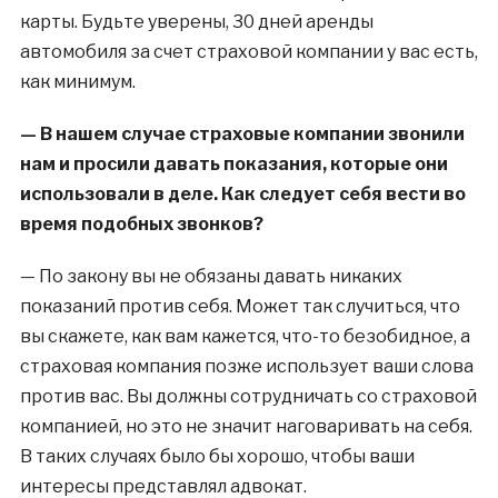
карты. Будьте уверены, 30 дней аренды
автомобиля за счет страховой компании у вас есть,
как минимум.
— В нашем случае страховые компании звонили
нам и просили давать показания, которые они
использовали в деле. Как следует себя вести во
время подобных звонков?
— По закону вы не обязаны давать никаких
показаний против себя. Может так случиться, что
вы скажете, как вам кажется, что-то безобидное, а
страховая компания позже использует ваши слова
против вас. Вы должны сотрудничать со страховой
компанией, но это не значит наговаривать на себя.
В таких случаях было бы хорошо, чтобы ваши
интересы представлял адвокат.