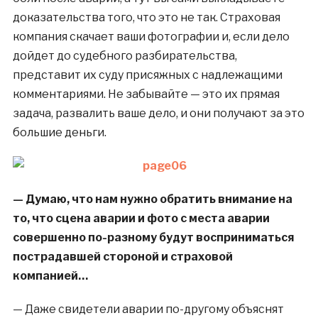
доказательства того, что это не так. Страховая
компания скачает ваши фотографии и, если дело
дойдет до судебного разбирательства,
представит их суду присяжных с надлежащими
комментариями. Не забывайте — это их прямая
задача, развалить ваше дело, и они получают за это
большие деньги.
— Думаю, что нам нужно обратить внимание на
то, что сцена аварии и фото с места аварии
совершенно по-разному будут восприниматься
пострадавшей стороной и страховой
компанией…
— Даже свидетели аварии по-другому объяснят