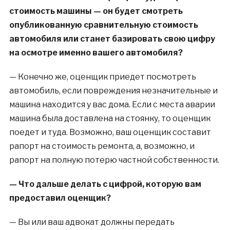
стоимость машины — он будет смотреть
опубликованную сравнительную стоимость
автомобиля или станет базировать свою цифру
на осмотре именно вашего автомобиля?
— Конечно же, оценщик приедет посмотреть
автомобиль, если повреждения незначительные и
машина находится у вас дома. Если с места аварии
машина была доставлена на стоянку, то оценщик
поедет и туда. Возможно, ваш оценщик составит
рапорт на стоимость ремонта, а, возможно, и
рапорт на полную потерю частной собственности.
— Что дальше делать с цифрой, которую вам
предоставил оценщик?
— Вы или ваш адвокат должны передать