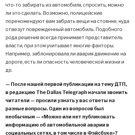
что-то забирать из автомобиля, спросить, можно
ли это сделать. Возможно, полицейские
порекомендуют вам забрать вещи на стоянке, куда
отвезут поврежденный автомобиль. Подобного
рода решения всегда принимает представитель
власти, при этом учитывает многие факторы.
Например, заблокировала ли авария движение на
дороге, есть ли опасность человеческой жизни и
др.
— После нашей первой публикации на тему ДТП,
в редакцию The Dallas Telegraph начали звонить
читатели — просили узнать у вас ответы на
разные вопросы. Один из вопросов был
необычным — «Можно или нет публиковать
информацию об автомобильной аварии в
социальных сетях, в том числе в Фэйсбуке»?