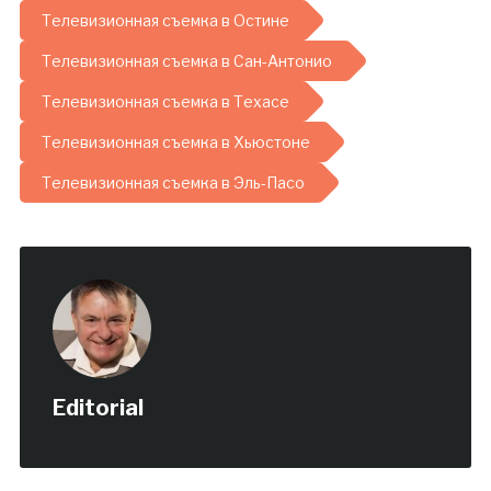
Телевизионная съемка в Остине
Телевизионная съемка в Сан-Антонио
Телевизионная съемка в Техасе
Телевизионная съемка в Хьюстоне
Телевизионная съемка в Эль-Пасо
Editorial