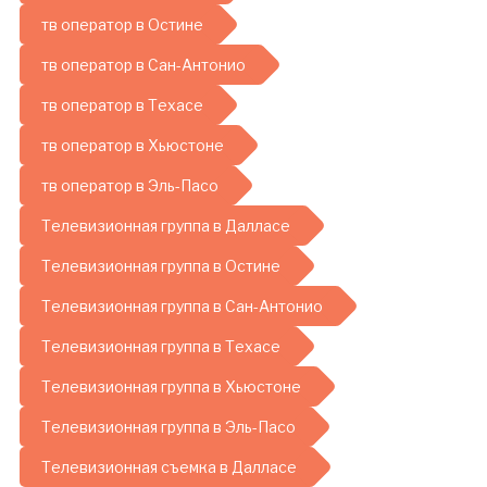
тв оператор в Остине
тв оператор в Сан-Антонио
тв оператор в Техасе
тв оператор в Хьюстоне
тв оператор в Эль-Пасо
Телевизионная группа в Далласе
Телевизионная группа в Остине
Телевизионная группа в Сан-Антонио
Телевизионная группа в Техасе
Телевизионная группа в Хьюстоне
Телевизионная группа в Эль-Пасо
Телевизионная съемка в Далласе