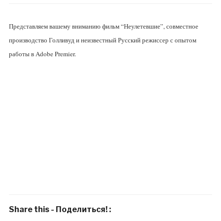
Представляем вашему вниманию фильм “Неулетевшие”, совместное
производство Голливуд и неизвестный Русский режиссер с опытом
работы в Adobe Premier.
Share this - Поделиться! :