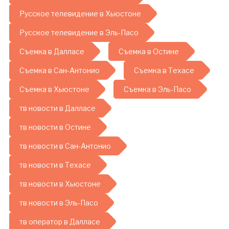
Русское телевидение в Хьюстоне
Русское телевидение в Эль-Пасо
Съемка в Далласе
Съемка в Остине
Съемка в Сан-Антонио
Съемка в Техасе
Съемка в Хьюстоне
Съемка в Эль-Пасо
тв новости в Далласе
тв новости в Остине
тв новости в Сан-Антонио
тв новости в Техасе
тв новости в Хьюстоне
тв новости в Эль-Пасо
тв оператор в Далласе