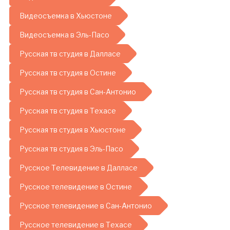
Видеосъемка в Хьюстоне
Видеосъемка в Эль-Пасо
Русская тв студия в Далласе
Русская тв студия в Остине
Русская тв студия в Сан-Антонио
Русская тв студия в Техасе
Русская тв студия в Хьюстоне
Русская тв студия в Эль-Пасо
Русское Телевидение в Далласе
Русское телевидение в Остине
Русское телевидение в Сан-Антонио
Русское телевидение в Техасе