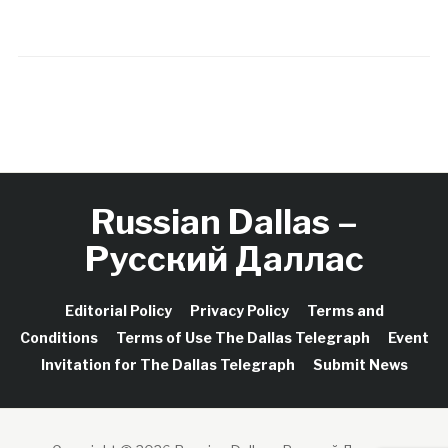
Russian Dallas –
Русский Даллас
Editorial Policy
Privacy Policy
Terms and
Conditions
Terms of Use The Dallas Telegraph
Event
Invitation for The Dallas Telegraph
Submit News