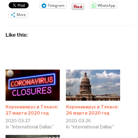
Telegram
WhatsApp
More
Like this:
Коронавирус в Техасе:
Коронавирус в Техасе:
27 марта 2020 год
26 марта 2020 год
2020-03-27
2020-03-26
In "International Dallas"
In "International Dallas"