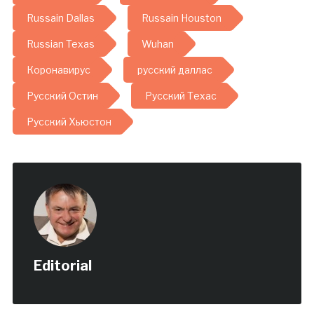
Russain Dallas
Russain Houston
Russian Texas
Wuhan
Коронавирус
русский даллас
Русский Остин
Русский Техас
Русский Хьюстон
Editorial