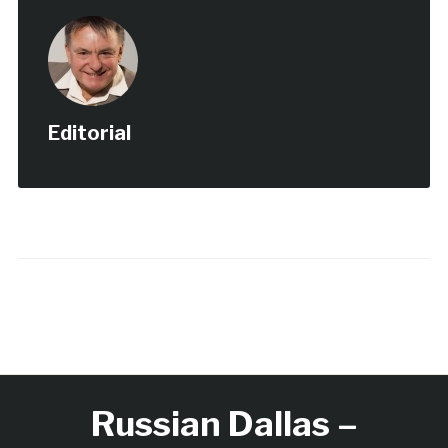
Editorial
Russian Dallas –