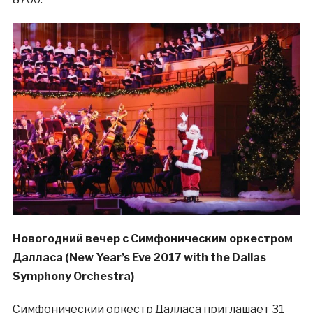
Новогодний вечер с Симфоническим оркестром
Далласа (New Year’s Eve 2017 with the Dallas
Symphony Orchestra)
Симфонический оркестр Далласа приглашает 31