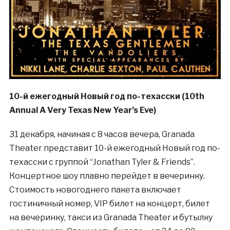
10-й ежегодный Новый год по-техасски (10th
Annual A Very Texas New Year’s Eve)
31 декабря, начиная с 8 часов вечера, Granada
Theater представит 10-й ежегодный Новый год по-
техасски с группой “Jonathan Tyler & Friends”.
Концертное шоу плавно перейдет в вечеринку.
Стоимость новогоднего пакета включает
гостиничный номер, VIP билет на концерт, билет
на вечеринку, такси из Granada Theater и бутылку