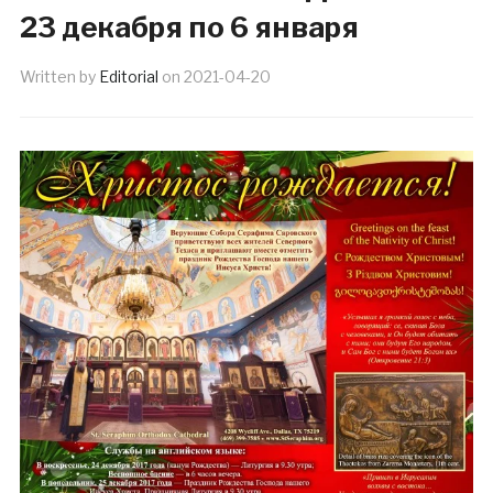
23 декабря по 6 января
Written by
Editorial
on
2021-04-20