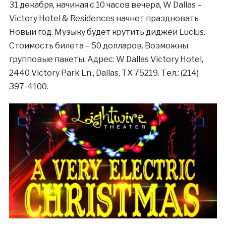
31 декабря, начиная с 10 часов вечера, W Dallas –
Victory Hotel & Residences начнет праздновать
Новый год. Музыку будет крутить диджей Lucius.
Стоимость билета – 50 долларов. Возможны
групповые пакеты. Адрес: W Dallas Victory Hotel,
2440 Victory Park Ln., Dallas, TX 75219. Тел.: (214)
397-4100.