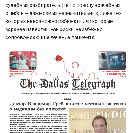
судебных разбирательств по поводу врачебных
ошибок — даже самых незначительных, даже тех,
которых невозможно избежать или которые
заранее известны как риски, неизбежно
сопровождающие лечение пациента.