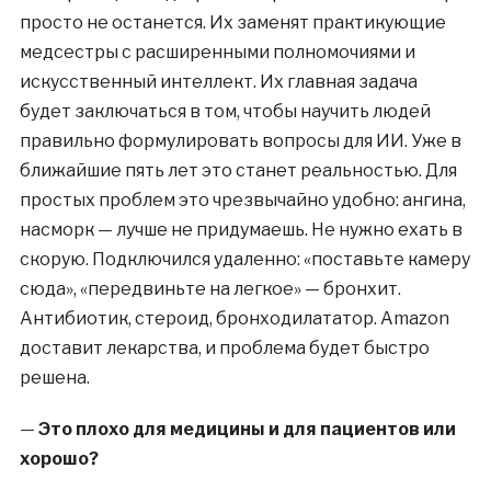
просто не останется. Их заменят практикующие
медсестры с расширенными полномочиями и
искусственный интеллект. Их главная задача
будет заключаться в том, чтобы научить людей
правильно формулировать вопросы для ИИ. Уже в
ближайшие пять лет это станет реальностью. Для
простых проблем это чрезвычайно удобно: ангина,
насморк — лучше не придумаешь. Не нужно ехать в
скорую. Подключился удаленно: «поставьте камеру
сюда», «передвиньте на легкое» — бронхит.
Антибиотик, стероид, бронходилататор. Amazon
доставит лекарства, и проблема будет быстро
решена.
—
Это плохо для медицины и для пациентов или
хорошо?