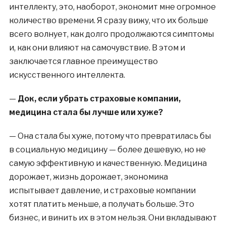
интеллекту, это, наоборот, экономит мне огромное
количество времени. Я сразу вижу, что их больше
всего волнует, как долго продолжаются симптомы
и, как они влияют на самочувствие. В этом и
заключается главное преимущество
искусственного интеллекта.
—
Док, если убрать страховые компании,
медицина стала бы лучше или хуже?
—
Она стала бы хуже, потому что превратилась бы
в социальную медицину — более дешевую, но не
самую эффективную и качественную. Медицина
дорожает, жизнь дорожает, экономика
испытывает давление, и страховые компании
хотят платить меньше, а получать больше. Это
бизнес, и винить их в этом нельзя. Они вкладывают