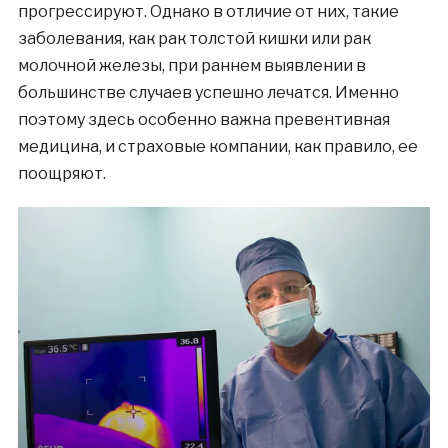
прогрессируют. Однако в отличие от них, такие
заболевания, как рак толстой кишки или рак
молочной железы, при раннем выявлении в
большинстве случаев успешно лечатся. Именно
поэтому здесь особенно важна превентивная
медицина, и страховые компании, как правило, ее
поощряют.