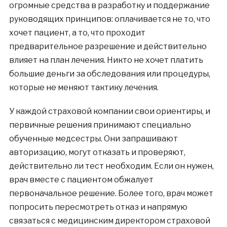
огромные средства в разработку и поддержание
руководящих принципов: оплачивается не то, что
хочет пациент, а то, что проходит
предварительное разрешение и действительно
влияет на план лечения. Никто не хочет платить
большие деньги за обследования или процедуры,
которые не меняют тактику лечения.
У каждой страховой компании свои ориентиры, и
первичные решения принимают специально
обученные медсестры. Они запрашивают
авторизацию, могут отказать и проверяют,
действительно ли тест необходим. Если он нужен,
врач вместе с пациентом обжалует
первоначальное решение. Более того, врач может
попросить пересмотреть отказ и напрямую
связаться с медицинским директором страховой