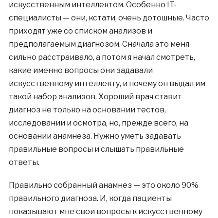
искусственным интеллектом. Особенно IT-
специалисты — они, кстати, очень дотошные. Часто
приходят уже со списком анализов и
предполагаемым диагнозом. Сначала это меня
сильно расстраивало, а потом я начал смотреть,
какие именно вопросы они задавали
искусственному интеллекту, и почему он выдал им
такой набор анализов. Хороший врач ставит
диагноз не только на основании тестов,
исследований и осмотра, но, прежде всего, на
основании анамнеза. Нужно уметь задавать
правильные вопросы и слышать правильные
ответы.
Правильно собранный анамнез — это около 90%
правильного диагноза. И, когда пациенты
показывают мне свои вопросы к искусственному