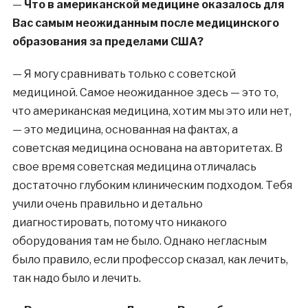
—
Что в американской медицине оказалось для
Вас самым неожиданным после медицинского
образования за пределами США?
—
Я могу сравнивать только с советской
медициной. Самое неожиданное здесь — это то,
что американская медицина, хотим мы это или нет,
— это медицина, основанная на фактах, а
советская медицина основана на авторитетах. В
свое время советская медицина отличалась
достаточно глубоким клиническим подходом. Тебя
учили очень правильно и детально
диагностировать, потому что никакого
оборудования там не было. Однако негласным
было правило, если профессор сказал, как лечить,
так надо было и лечить.