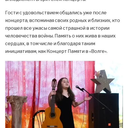
Гости с удовольствием общались уже после
концерта, вспоминая своих родных и близких, кто
прошел все ужасы самой страшной в истории
человечества войны. Память о них жива в наших
сердцах, в том числе и благодаря таким
инициативам, как Концерт Памяти в «Волге».