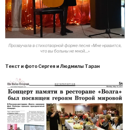
Прозвучала в стихотворной форме песня «Мне нравится,
что вы больны не мной…»
Текст и фото Сергея и Людмилы Таран