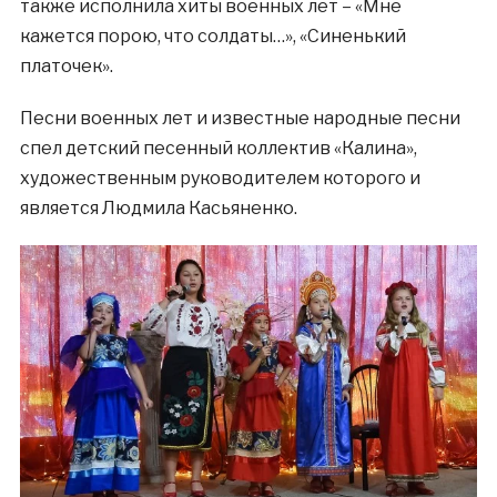
также исполнила хиты военных лет – «Мне
кажется порою, что солдаты…», «Синенький
платочек».
Песни военных лет и известные народные песни
спел детский песенный коллектив «Калина»,
художественным руководителем которого и
является Людмила Касьяненко.