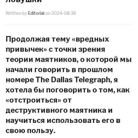
Written by
Editorial
on
2024-08-18
Продолжая тему «вредных
привычек» с точки зрения
теории маятников, о которой мы
начали говорить в прошлом
номере The Dallas Telegraph, я
хотела бы поговорить о том, как
«отстроиться» от
деструктивного маятника и
научиться использовать его в
свою пользу.