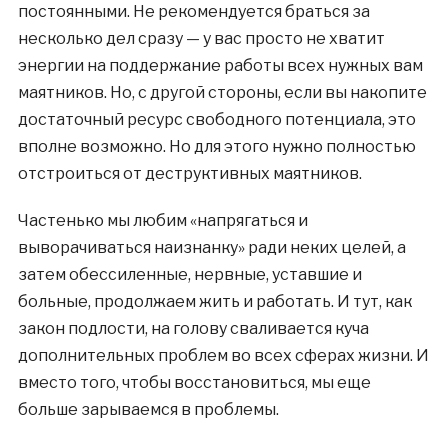
постоянными. Не рекомендуется браться за
несколько дел сразу — у вас просто не хватит
энергии на поддержание работы всех нужных вам
маятников. Но, с другой стороны, если вы накопите
достаточный ресурс свободного потенциала, это
вполне возможно. Но для этого нужно полностью
отстроиться от деструктивных маятников.
Частенько мы любим «напрягаться и
выворачиваться наизнанку» ради неких целей, а
затем обессиленные, нервные, уставшие и
больные, продолжаем жить и работать. И тут, как
закон подлости, на голову сваливается куча
дополнительных проблем во всех сферах жизни. И
вместо того, чтобы восстановиться, мы еще
больше зарываемся в проблемы.