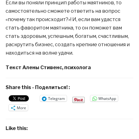
Если вы поняли принцип работы маятников, то
самостоятельно сможете ответить на вопрос
«почему так происходит?»! И, если вам удастся
стать фаворитом маятника, то он поможет вам
стать здоровым, успешным, богатым, счастливым,
раскрутить бизнес, создать крепкие отношения и
находиться на волне удачи.
Текст Алены Стивенс, психолога
Share this - Поделиться! :
Telegram
WhatsApp
More
Like this: