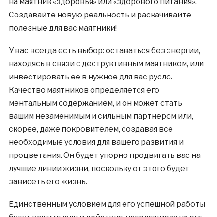
на маятник «здоровья» или «здорового питания».
Создавайте новую реальность и раскачивайте
полезные для вас маятники!
У вас всегда есть выбор: оставаться без энергии,
находясь в связи с деструктивным маятником, или
инвестировать ее в нужное для вас русло.
Качество маятников определяется его
ментальным содержанием, и он может стать
вашим незаменимым и сильным партнером или,
скорее, даже покровителем, создавая все
необходимые условия для вашего развития и
процветания. Он будет упорно продвигать вас на
лучшие линии жизни, поскольку от этого будет
зависеть его жизнь.
Единственным условием для его успешной работы