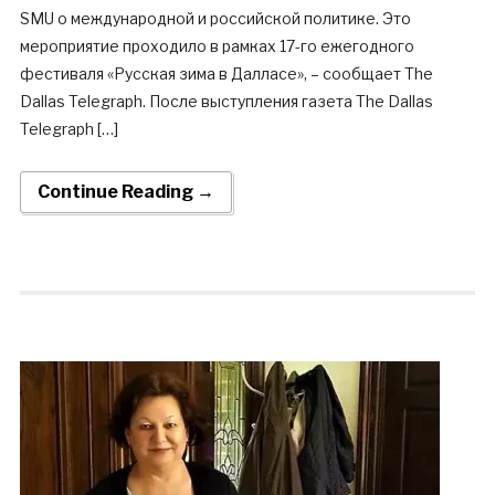
SMU о международной и российской политике. Это
мероприятие проходило в рамках 17-го ежегодного
фестиваля «Русская зима в Далласе», – сообщает The
Dallas Telegraph. После выступления газета The Dallas
Telegraph […]
Continue Reading →