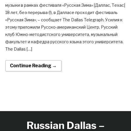
музыки в рамках фестиваля «Русская Зима» [Даллас, Техас]
18 лет, без перерыва (!), в Далласе проходит фестиваль
«Русская Зима», – сообщает The Dallas Telegraph. Усилия к
этому приложили Русско-американский Центр, Русский
клуб Южно-методистского университета, музыкальный
факультет и кафедра русского языка этого университета.
The Dallas […]
Continue Reading →
Russian Dallas –