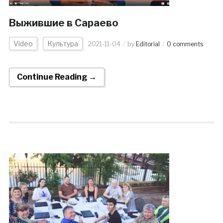
Выжившие в Сараево
Video
Культура
2021-11-04
by
Editorial
0 comments
Continue Reading →