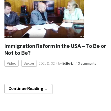
Immigration Reform in the USA – To Be or
Not to Be?
Video
Закон
2021-11-02
by
Editorial
0 comments
Continue Reading →