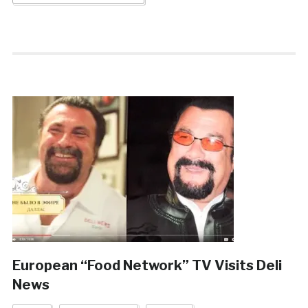
European “Food Network” TV Visits Deli
News