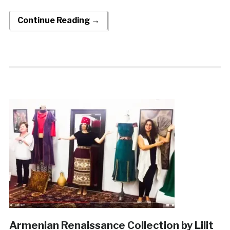
Continue Reading →
Armenian Renaissance Collection by Lilit