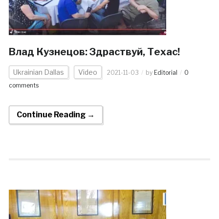
Влад Кузнецов: Здраствуй, Техас!
Ukrainian Dallas
Video
2021-11-03
by
Editorial
0
comments
Continue Reading →