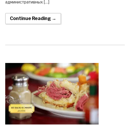
административных […]
Continue Reading →